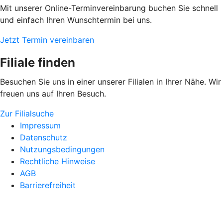
Mit unserer Online-Terminvereinbarung buchen Sie schnell
und einfach Ihren Wunschtermin bei uns.
Jetzt Termin vereinbaren
Filiale finden
Besuchen Sie uns in einer unserer Filialen in Ihrer Nähe. Wir
freuen uns auf Ihren Besuch.
Zur Filialsuche
Impressum
Datenschutz
Nutzungsbedingungen
Rechtliche Hinweise
AGB
Barrierefreiheit