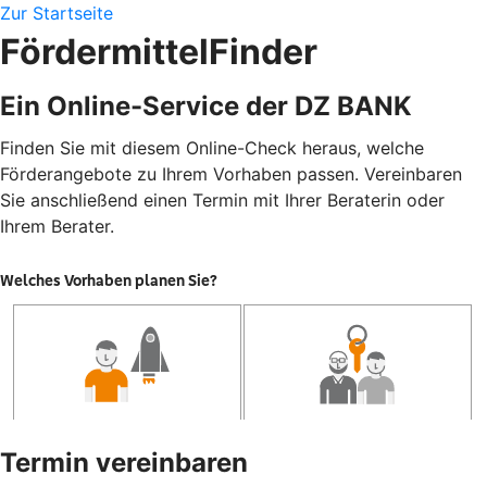
Zur Startseite
FördermittelFinder
Ein Online-Service der DZ BANK
Finden Sie mit diesem Online-Check heraus, welche
Förderangebote zu Ihrem Vorhaben passen. Vereinbaren
Sie anschließend einen Termin mit Ihrer Beraterin oder
Ihrem Berater.
Termin vereinbaren