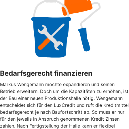
Bedarfsgerecht finanzieren
Markus Wengemann möchte expandieren und seinen
Betrieb erweitern. Doch um die Kapazitäten zu erhöhen, ist
der Bau einer neuen Produktionshalle nötig. Wengemann
entscheidet sich für den LuxCredit und ruft die Kreditmittel
bedarfsgerecht je nach Baufortschritt ab. So muss er nur
für den jeweils in Anspruch genommenen Kredit Zinsen
zahlen. Nach Fertigstellung der Halle kann er flexibel