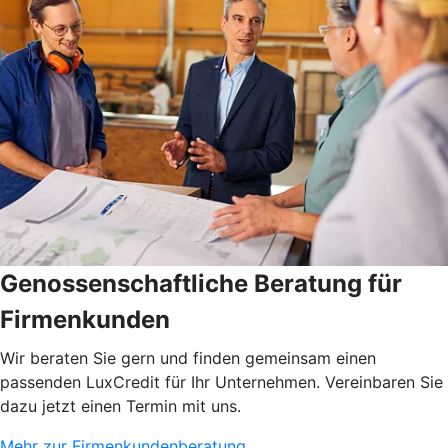
Genossenschaftliche Beratung für
Firmenkunden
Wir beraten Sie gern und finden gemeinsam einen
passenden LuxCredit für Ihr Unternehmen. Vereinbaren Sie
dazu jetzt einen Termin mit uns.
Mehr zur Firmenkundenberatung