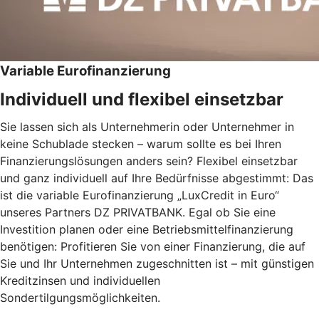
Variable Eurofinanzierung
Individuell und flexibel einsetzbar
Sie lassen sich als Unternehmerin oder Unternehmer in
keine Schublade stecken – warum sollte es bei Ihren
Finanzierungslösungen anders sein? Flexibel einsetzbar
und ganz individuell auf Ihre Bedürfnisse abgestimmt: Das
ist die variable Eurofinanzierung „LuxCredit in Euro“
unseres Partners DZ PRIVATBANK. Egal ob Sie eine
Investition planen oder eine Betriebsmittelfinanzierung
benötigen: Profitieren Sie von einer Finanzierung, die auf
Sie und Ihr Unternehmen zugeschnitten ist – mit günstigen
Kreditzinsen und individuellen
Sondertilgungsmöglichkeiten.