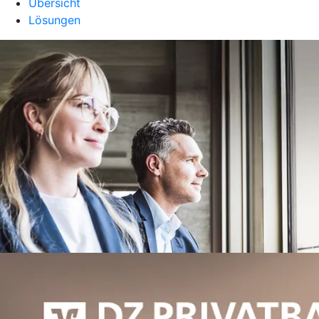
Übersicht
Lösungen