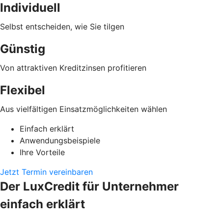
Individuell
Selbst entscheiden, wie Sie tilgen
Günstig
Von attraktiven Kreditzinsen profitieren
Flexibel
Aus vielfältigen Einsatzmöglichkeiten wählen
Einfach erklärt
Anwendungsbeispiele
Ihre Vorteile
Jetzt Termin vereinbaren
Der LuxCredit für Unternehmer
einfach erklärt