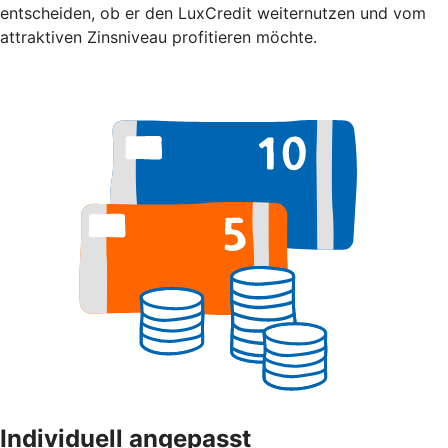
entscheiden, ob er den LuxCredit weiternutzen und vom
attraktiven Zinsniveau profitieren möchte.
Individuell angepasst