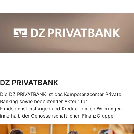
DZ PRIVATBANK
Die DZ PRIVATBANK ist das Kompetenzcenter Private
Banking sowie bedeutender Akteur für
Fondsdienstleistungen und Kredite in allen Währungen
innerhalb der Genossenschaftlichen FinanzGruppe.