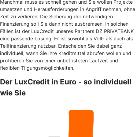
Manchmal muss es schnell gehen und Sie wollen Projekte
umsetzen und Herausforderungen in Angriff nehmen, ohne
Zeit zu verlieren. Die Sicherung der notwendigen
Finanzierung soll Sie dann nicht ausbremsen. In solchen
Fällen ist der LuxCredit unseres Partners DZ PRIVATBANK
eine passende Lösung. Er ist sowohl als Voll- als auch als
Teilfinanzierung nutzbar. Entscheiden Sie dabei ganz
individuell, wann Sie Ihre Kreditmittel abrufen wollen und
profitieren Sie von einer unbefristeten Laufzeit und
flexiblen Tilgungsmöglichkeiten.
Der LuxCredit in Euro - so individuell
wie Sie