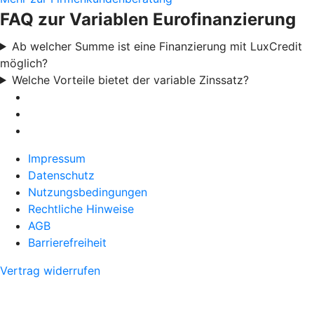
FAQ zur Variablen Eurofinanzierung
Ab welcher Summe ist eine Finanzierung mit LuxCredit
möglich?
Welche Vorteile bietet der variable Zinssatz?
Impressum
Datenschutz
Nutzungsbedingungen
Rechtliche Hinweise
AGB
Barrierefreiheit
Vertrag widerrufen