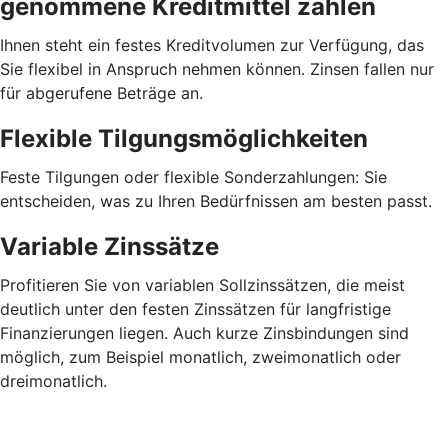
genommene Kreditmittel zahlen
Ihnen steht ein festes Kreditvolumen zur Verfügung, das
Sie flexibel in Anspruch nehmen können. Zinsen fallen nur
für abgerufene Beträge an.
Flexible Tilgungsmöglichkeiten
Feste Tilgungen oder flexible Sonderzahlungen: Sie
entscheiden, was zu Ihren Bedürfnissen am besten passt.
Variable Zinssätze
Profitieren Sie von variablen Sollzinssätzen, die meist
deutlich unter den festen Zinssätzen für langfristige
Finanzierungen liegen. Auch kurze Zinsbindungen sind
möglich, zum Beispiel monatlich, zweimonatlich oder
dreimonatlich.