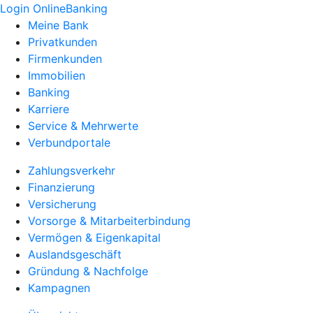
Login OnlineBanking
Meine Bank
Privatkunden
Firmenkunden
Immobilien
Banking
Karriere
Service & Mehrwerte
Verbundportale
Zahlungsverkehr
Finanzierung
Versicherung
Vorsorge & Mitarbeiterbindung
Vermögen & Eigenkapital
Auslandsgeschäft
Gründung & Nachfolge
Kampagnen