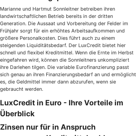
Marianne und Hartmut Sonnleitner betreiben ihren
landwirtschaftlichen Betrieb bereits in der dritten
Generation. Die Aussaat und Vorbereitung der Felder im
Frühjahr sorgt für ein erhöhtes Arbeitsaufkommen und
größere Personalkosten. Dies führt auch zu einem
steigenden Liquiditätsbedarf. Der LuxCredit bietet hier
schnell und flexibel Kreditmittel. Wenn die Ernte im Herbst
eingefahren wird, können die Sonnleitners unkompliziert
ihre Darlehen tilgen. Die variable Eurofinanzierung passt
sich genau an ihren Finanzierungsbedarf an und ermöglicht
es, die Geldmittel immer dann abzurufen, wenn sie
gebraucht werden.
LuxCredit in Euro - Ihre Vorteile im
Überblick
Zinsen nur für in Anspruch