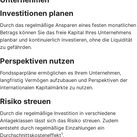
Investitionen planen
Durch das regelmäßige Ansparen eines festen monatlichen
Betrags können Sie das freie Kapital Ihres Unternehmens
planbar und kontinuierlich investieren, ohne die Liquidität
zu gefährden.
Perspektiven nutzen
Fondssparpläne ermöglichen es Ihrem Unternehmen,
langfristig Vermögen aufzubauen und Perspektiven der
internationalen Kapitalmärkte zu nutzen.
Risiko streuen
Durch die regelmäßige Investition in verschiedene
Anlageklassen lässt sich das Risiko streuen. Zudem
entsteht durch regelmäßige Einzahlungen ein
1
Durchschnittskosteneffekt
.