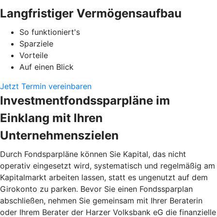
Langfristiger Vermögensaufbau
So funktioniert's
Sparziele
Vorteile
Auf einen Blick
Jetzt Termin vereinbaren
Investmentfondssparpläne im
Einklang mit Ihren
Unternehmenszielen
Durch Fondsparpläne können Sie Kapital, das nicht
operativ eingesetzt wird, systematisch und regelmäßig am
Kapitalmarkt arbeiten lassen, statt es ungenutzt auf dem
Girokonto zu parken. Bevor Sie einen Fondssparplan
abschließen, nehmen Sie gemeinsam mit Ihrer Beraterin
oder Ihrem Berater der Harzer Volksbank eG die finanzielle