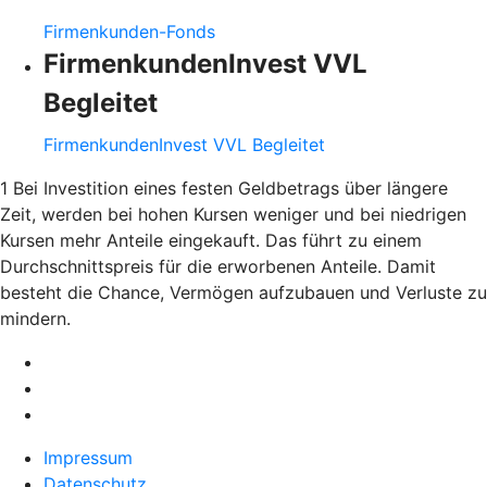
Firmenkunden-Fonds
FirmenkundenInvest VVL
Begleitet
FirmenkundenInvest VVL Begleitet
1 Bei Investition eines festen Geldbetrags über längere
Zeit, werden bei hohen Kursen weniger und bei niedrigen
Kursen mehr Anteile eingekauft. Das führt zu einem
Durchschnittspreis für die erworbenen Anteile. Damit
besteht die Chance, Vermögen aufzubauen und Verluste zu
mindern.
Impressum
Datenschutz