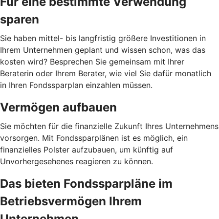
Für eine bestimmte Verwendung
sparen
Sie haben mittel- bis langfristig größere Investitionen in
Ihrem Unternehmen geplant und wissen schon, was das
kosten wird? Besprechen Sie gemeinsam mit Ihrer
Beraterin oder Ihrem Berater, wie viel Sie dafür monatlich
in Ihren Fondssparplan einzahlen müssen.
Vermögen aufbauen
Sie möchten für die finanzielle Zukunft Ihres Unternehmens
vorsorgen. Mit Fondssparplänen ist es möglich, ein
finanzielles Polster aufzubauen, um künftig auf
Unvorhergesehenes reagieren zu können.
Das bieten Fondssparpläne im
Betriebsvermögen Ihrem
Unternehmen