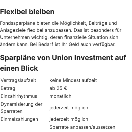
Flexibel bleiben
Fondssparpläne bieten die Möglichkeit, Beiträge und
Anlageziele flexibel anzupassen. Das ist besonders für
Unternehmen wichtig, deren finanzielle Situation sich
ändern kann. Bei Bedarf ist Ihr Geld auch verfügbar.
Sparpläne von Union Investment auf
einen Blick
Vertragslaufzeit
keine Mindestlaufzeit
Betrag
ab 25 €
Einzahlrhythmus
monatlich
Dynamisierung der
jederzeit möglich
Sparraten
Einmalzahlungen
jederzeit möglich
Sparrate anpassen/aussetzen