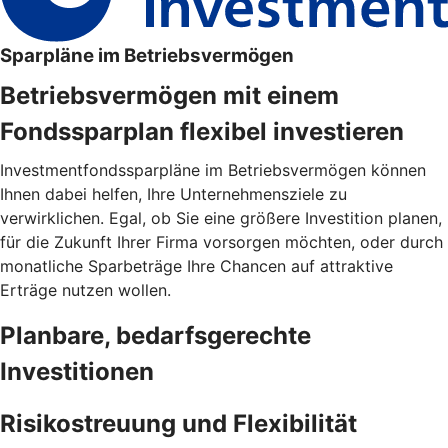
Sparpläne im Betriebsvermögen
Betriebsvermögen mit einem
Fondssparplan flexibel investieren
Investmentfondssparpläne im Betriebsvermögen können
Ihnen dabei helfen, Ihre Unternehmensziele zu
verwirklichen. Egal, ob Sie eine größere Investition planen,
für die Zukunft Ihrer Firma vorsorgen möchten, oder durch
monatliche Sparbeträge Ihre Chancen auf attraktive
Erträge nutzen wollen.
Planbare, bedarfsgerechte
Investitionen
Risikostreuung und Flexibilität