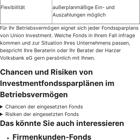
Flexibilität
außerplanmäßige Ein- und
Auszahlungen möglich
Für Ihr Betriebsvermögen eignet sich jeder Fondssparplans
von Union Investment. Welche Fonds in Ihrem Fall infrage
kommen und zur Situation Ihres Unternehmens passen,
bespricht Ihre Beraterin oder Ihr Berater der Harzer
Volksbank eG gern persönlich mit Ihnen.
Chancen und Risiken von
Investmentfondssparplänen im
Betriebsvermögen
Chancen der eingesetzten Fonds
Risiken der eingesetzten Fonds
Das könnte Sie auch interessieren
Firmenkunden-Fonds