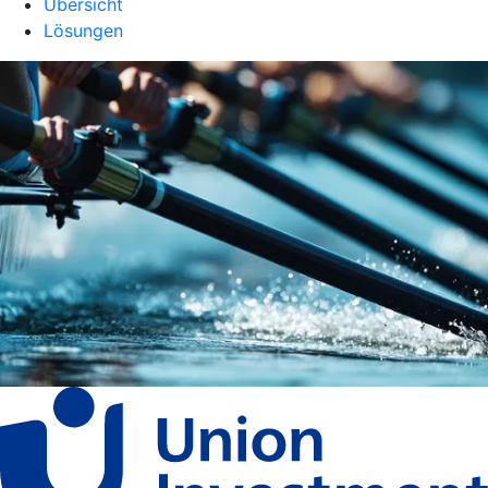
Übersicht
Lösungen