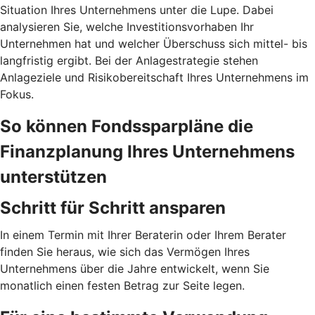
Situation Ihres Unternehmens unter die Lupe. Dabei
analysieren Sie, welche Investitionsvorhaben Ihr
Unternehmen hat und welcher Überschuss sich mittel- bis
langfristig ergibt. Bei der Anlagestrategie stehen
Anlageziele und Risikobereitschaft Ihres Unternehmens im
Fokus.
So können Fondssparpläne die
Finanzplanung Ihres Unternehmens
unterstützen
Schritt für Schritt ansparen
In einem Termin mit Ihrer Beraterin oder Ihrem Berater
finden Sie heraus, wie sich das Vermögen Ihres
Unternehmens über die Jahre entwickelt, wenn Sie
monatlich einen festen Betrag zur Seite legen.