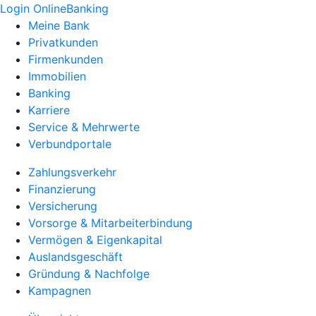
Login OnlineBanking
Meine Bank
Privatkunden
Firmenkunden
Immobilien
Banking
Karriere
Service & Mehrwerte
Verbundportale
Zahlungsverkehr
Finanzierung
Versicherung
Vorsorge & Mitarbeiterbindung
Vermögen & Eigenkapital
Auslandsgeschäft
Gründung & Nachfolge
Kampagnen