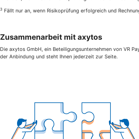
3
Fällt nur an, wenn Risikoprüfung erfolgreich und Rechnung
Zusammenarbeit mit axytos
Die axytos GmbH, ein Beteiligungsunternehmen von VR Payme
der Anbindung und steht Ihnen jederzeit zur Seite.