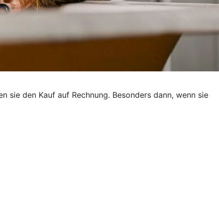
ben sie den Kauf auf Rechnung. Besonders dann, wenn sie