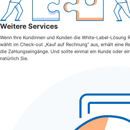
Weitere Services
Wenn Ihre Kundinnen und Kunden die White-Label-Lösung Rec
wählt im Check-out „Kauf auf Rechnung“ aus, erhält eine R
die Zahlungseingänge. Und sollte einmal ein Kunde oder e
natürlich Sie.