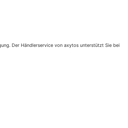
ung. Der Händlerservice von axytos unterstützt Sie bei