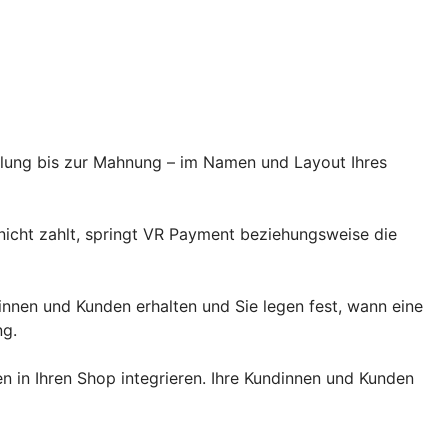
llung bis zur Mahnung – im Namen und Layout Ihres
 nicht zahlt, springt VR Payment beziehungsweise die
dinnen und Kunden erhalten und Sie legen fest, wann eine
ng.
 in Ihren Shop integrieren. Ihre Kundinnen und Kunden