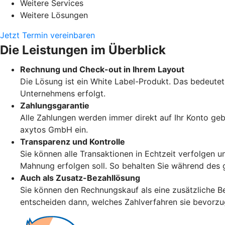
Weitere Services
Weitere Lösungen
Jetzt Termin vereinbaren
Die Leistungen im Überblick
Rechnung und Check-out in Ihrem Layout
Die Lösung ist ein White Label-Produkt. Das bedeute
Unternehmens erfolgt.
Zahlungsgarantie
Alle Zahlungen werden immer direkt auf Ihr Konto geb
axytos GmbH ein.
Transparenz und Kontrolle
Sie können alle Transaktionen in Echtzeit verfolgen u
Mahnung erfolgen soll. So behalten Sie während des 
Auch als Zusatz-Bezahllösung
Sie können den Rechnungskauf als eine zusätzliche Be
entscheiden dann, welches Zahlverfahren sie bevorz