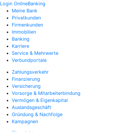
Login OnlineBanking
Meine Bank
Privatkunden
Firmenkunden
Immobilien
Banking
Karriere
Service & Mehrwerte
Verbundportale
Zahlungsverkehr
Finanzierung
Versicherung
Vorsorge & Mitarbeiterbindung
Vermögen & Eigenkapital
Auslandsgeschäft
Gründung & Nachfolge
Kampagnen