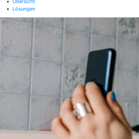
Übersicht
Lösungen