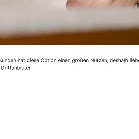
 Kunden hat diese Option einen großen Nutzen, deshalb lie
Drittanbieter.