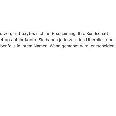
en, tritt axytos nicht in Erscheinung. Ihre Kundschaft
rag auf Ihr Konto. Sie haben jederzeit den Überblick über
 ebenfalls in Ihrem Namen. Wann gemahnt wird, entscheiden