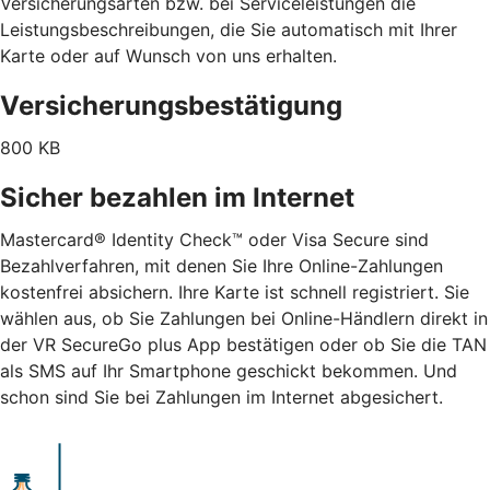
Versicherungsarten bzw. bei Serviceleistungen die
Leistungsbeschreibungen, die Sie automatisch mit Ihrer
Karte oder auf Wunsch von uns erhalten.
Versicherungsbestätigung
800 KB
Sicher bezahlen im Internet
Mastercard® Identity Check™ oder Visa Secure sind
Bezahlverfahren, mit denen Sie Ihre Online-Zahlungen
kostenfrei absichern. Ihre Karte ist schnell registriert. Sie
wählen aus, ob Sie Zahlungen bei Online-Händlern direkt in
der VR SecureGo plus App bestätigen oder ob Sie die TAN
als SMS auf Ihr Smartphone geschickt bekommen. Und
schon sind Sie bei Zahlungen im Internet abgesichert.