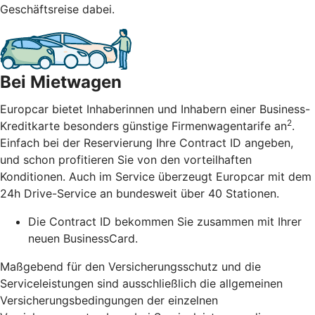
Geschäftsreise dabei.
Bei Mietwagen
Europcar bietet Inhaberinnen und Inhabern einer Business-
2
Kreditkarte besonders günstige Firmenwagentarife an
.
Einfach bei der Reservierung Ihre Contract ID angeben,
und schon profitieren Sie von den vorteilhaften
Konditionen. Auch im Service überzeugt Europcar mit dem
24h Drive-Service an bundesweit über 40 Stationen.
Die Contract ID bekommen Sie zusammen mit Ihrer
neuen BusinessCard.
Maßgebend für den Versicherungsschutz und die
Serviceleistungen sind ausschließlich die allgemeinen
Versicherungsbedingungen der einzelnen