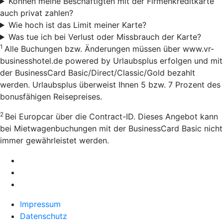
Können meine Beschäftigten mit der Firmenkreditkarte
auch privat zahlen?
Wie hoch ist das Limit meiner Karte?
Was tue ich bei Verlust oder Missbrauch der Karte?
1
Alle Buchungen bzw. Änderungen müssen über www.vr-
businesshotel.de powered by Urlaubsplus erfolgen und mit
der BusinessCard Basic/Direct/Classic/Gold bezahlt
werden. Urlaubsplus überweist Ihnen 5 bzw. 7 Prozent des
bonusfähigen Reisepreises.
2
Bei Europcar über die Contract-ID. Dieses Angebot kann
bei Mietwagenbuchungen mit der BusinessCard Basic nicht
immer gewährleistet werden.
Impressum
Datenschutz