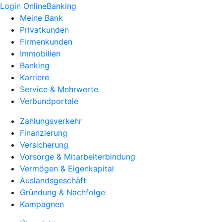
Login OnlineBanking
Meine Bank
Privatkunden
Firmenkunden
Immobilien
Banking
Karriere
Service & Mehrwerte
Verbundportale
Zahlungsverkehr
Finanzierung
Versicherung
Vorsorge & Mitarbeiterbindung
Vermögen & Eigenkapital
Auslandsgeschäft
Gründung & Nachfolge
Kampagnen