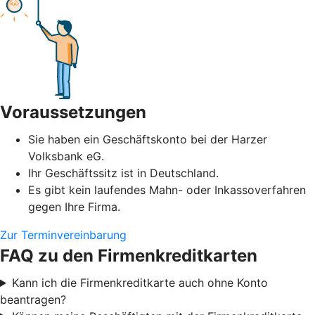
Voraussetzungen
Sie haben ein Geschäftskonto bei der Harzer
Volksbank eG.
Ihr Geschäftssitz ist in Deutschland.
Es gibt kein laufendes Mahn- oder Inkassoverfahren
gegen Ihre Firma.
Zur Terminvereinbarung
FAQ zu den Firmenkreditkarten
Kann ich die Firmenkreditkarte auch ohne Konto
beantragen?