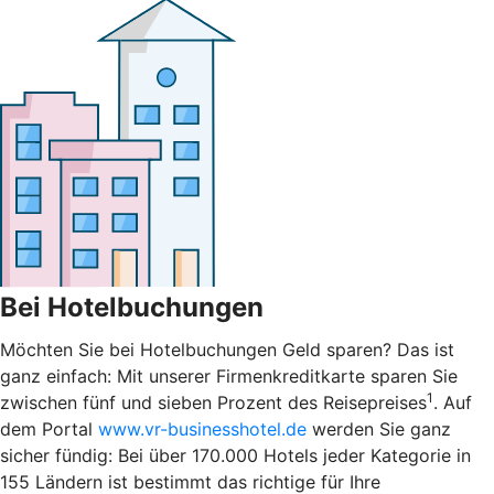
Bei Hotelbuchungen
Möchten Sie bei Hotelbuchungen Geld sparen? Das ist
ganz einfach: Mit unserer Firmenkreditkarte sparen Sie
1
zwischen fünf und sieben Prozent des Reisepreises
. Auf
dem Portal
www.vr-businesshotel.de
werden Sie ganz
sicher fündig: Bei über 170.000 Hotels jeder Kategorie in
155 Ländern ist bestimmt das richtige für Ihre