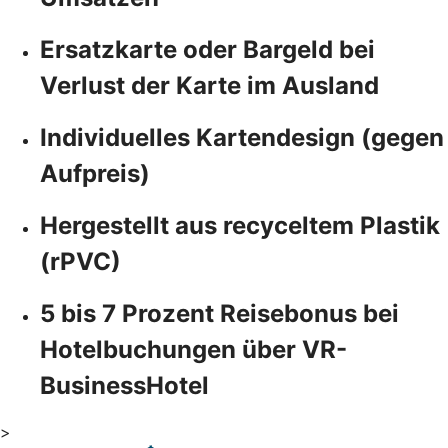
Ersatzkarte oder Bargeld bei
Verlust der Karte im Ausland
Individuelles Kartendesign (gegen
Aufpreis)
Hergestellt aus recyceltem Plastik
(rPVC)
5 bis 7 Prozent Reisebonus bei
Hotelbuchungen über VR-
BusinessHotel
>