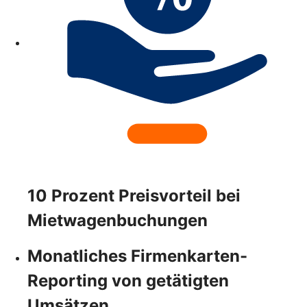
10 Prozent Preisvorteil bei
Mietwagenbuchungen
Monatliches Firmenkarten-
Reporting von getätigten
Umsätzen