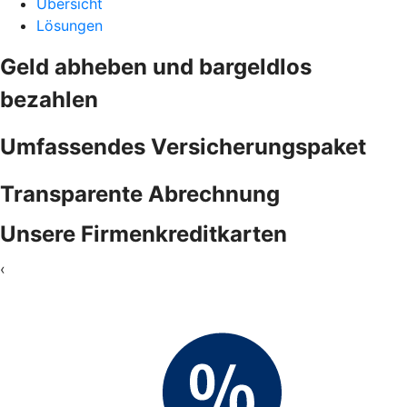
Übersicht
Lösungen
Geld abheben und bargeldlos
bezahlen
Umfassendes Versicherungspaket
Transparente Abrechnung
Unsere Firmenkreditkarten
‹