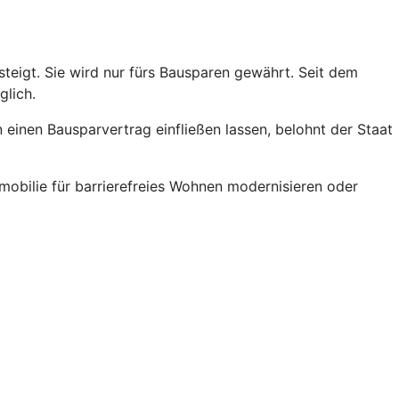
teigt. Sie wird nur fürs Bausparen gewährt. Seit dem
glich.
einen Bausparvertrag einfließen lassen, belohnt der Staat
obilie für barrierefreies Wohnen modernisieren oder