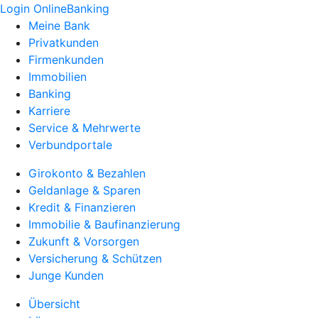
Login OnlineBanking
Meine Bank
Privatkunden
Firmenkunden
Immobilien
Banking
Karriere
Service & Mehrwerte
Verbundportale
Girokonto & Bezahlen
Geldanlage & Sparen
Kredit & Finanzieren
Immobilie & Baufinanzierung
Zukunft & Vorsorgen
Versicherung & Schützen
Junge Kunden
Übersicht