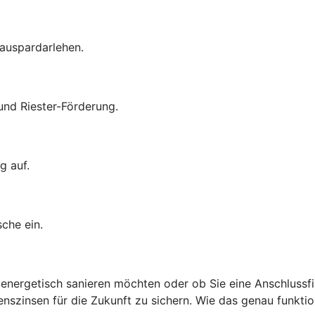
auspardarlehen.
nd Riester-Förderung.
g auf.
che ein.
 energetisch sanieren möchten oder ob Sie eine Anschlussfin
nszinsen für die Zukunft zu sichern. Wie das genau funktio