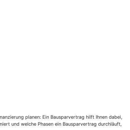
anzierung planen: Ein Bausparvertrag hilft Ihnen dabei,
niert und welche Phasen ein Bausparvertrag durchläuft,