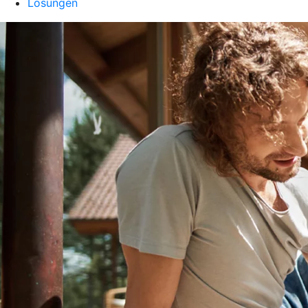
Lösungen