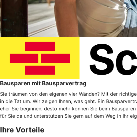
Bausparen mit Bausparvertrag
Sie träumen von den eigenen vier Wänden? Mit der richtig
in die Tat um. Wir zeigen Ihnen, was geht. Ein Bausparvert
eher Sie beginnen, desto mehr können Sie beim Bausparen
für Sie da und unterstützen Sie gern auf dem Weg in Ihr ei
Ihre Vorteile