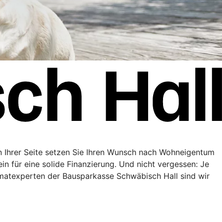
n Ihrer Seite setzen Sie Ihren Wunsch nach Wohneigentum
in für eine solide Finanzierung. Und nicht vergessen: Je
matexperten der Bausparkasse Schwäbisch Hall sind wir