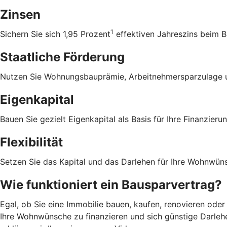
Zinsen
1
Sichern Sie sich 1,95 Prozent
effektiven Jahreszins beim B
Staatliche Förderung
Nutzen Sie Wohnungsbauprämie, Arbeitnehmersparzulage u
Eigenkapital
Bauen Sie gezielt Eigenkapital als Basis für Ihre Finanzierun
Flexibilität
Setzen Sie das Kapital und das Darlehen für Ihre Wohnwüns
Wie funktioniert ein Bausparvertrag?
Egal, ob Sie eine Immobilie bauen, kaufen, renovieren oder
Ihre Wohnwünsche zu finanzieren und sich günstige Darlehe