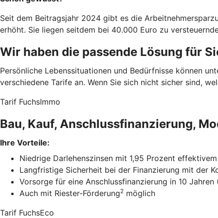
Seit dem Beitragsjahr 2024 gibt es die Arbeitnehmerspar
erhöht. Sie liegen seitdem bei 40.000 Euro zu versteuern
Wir haben die passende Lösung für Si
Persönliche Lebenssituationen und Bedürfnisse können un
verschiedene Tarife an. Wenn Sie sich nicht sicher sind, w
Tarif FuchsImmo
Bau, Kauf, Anschlussfinanzierung, Mo
Ihre Vorteile:
Niedrige Darlehenszinsen mit 1,95 Prozent effektivem
Langfristige Sicherheit bei der Finanzierung mit der 
Vorsorge für eine Anschlussfinanzierung in 10 Jahren
2
Auch mit Riester-Förderung
möglich
Tarif FuchsEco