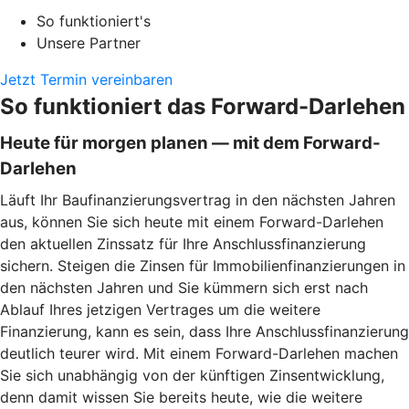
So funktioniert's
Unsere Partner
Jetzt Termin vereinbaren
So funktioniert das Forward-Darlehen
Heute für morgen planen — mit dem Forward-
Darlehen
Läuft Ihr Baufinanzierungsvertrag in den nächsten Jahren
aus, können Sie sich heute mit einem Forward-Darlehen
den aktuellen Zinssatz für Ihre Anschlussfinanzierung
sichern. Steigen die Zinsen für Immobilienfinanzierungen in
den nächsten Jahren und Sie kümmern sich erst nach
Ablauf Ihres jetzigen Vertrages um die weitere
Finanzierung, kann es sein, dass Ihre Anschlussfinanzierung
deutlich teurer wird. Mit einem Forward-Darlehen machen
Sie sich unabhängig von der künftigen Zinsentwicklung,
denn damit wissen Sie bereits heute, wie die weitere