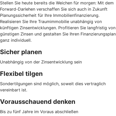
Stellen Sie heute bereits die Weichen für morgen: Mit dem
Forward-Darlehen verschaffen Sie sich auch in Zukunft
Planungssicherheit für Ihre Immobilienfinanzierung.
Realisieren Sie Ihre Traumimmobilie unabhängig von
künftigen Zinsentwicklungen. Profitieren Sie langfristig von
günstigen Zinsen und gestalten Sie Ihren Finanzierungsplan
ganz individuell.
Sicher planen
Unabhängig von der Zinsentwicklung sein
Flexibel tilgen
Sondertilgungen sind möglich, soweit dies vertraglich
vereinbart ist.
Vorausschauend denken
Bis zu fünf Jahre im Voraus abschließen