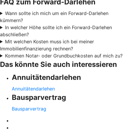
FAQ zum Forward-Darlehen
Wann sollte ich mich um ein Forward-Darlehen
kümmern?
In welcher Höhe sollte ich ein Forward-Darlehen
abschließen?
Mit welchen Kosten muss ich bei meiner
Immobilienfinanzierung rechnen?
Kommen Notar- oder Grundbuchkosten auf mich zu?
Das könnte Sie auch interessieren
Annuitätendarlehen
Annuitätendarlehen
Bausparvertrag
Bausparvertrag