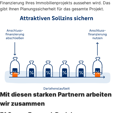
Finanzierung Ihres Immobilienprojekts aussehen wird. Das
gibt Ihnen Planungssicherheit für das gesamte Projekt.
Mit diesen starken Partnern arbeiten
wir zusammen