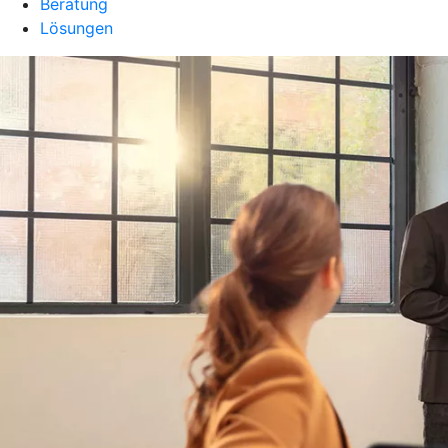
Beratung
Lösungen