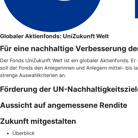
Globaler Aktienfonds: UniZukunft Welt
Für eine nachhaltige Verbesserung de
Der Fonds UniZukunft Welt ist ein globaler Aktienfonds. Er 
soll der Fonds den Anlegerinnen und Anlegern mittel- bis l
strenge Auswahlkriterien an.
Förderung der UN-Nachhaltigkeitsziel
Aussicht auf angemessene Rendite
Zukunft mitgestalten
Überblick