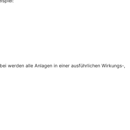
ispiel:
i werden alle Anlagen in einer ausführlichen Wirkungs-,