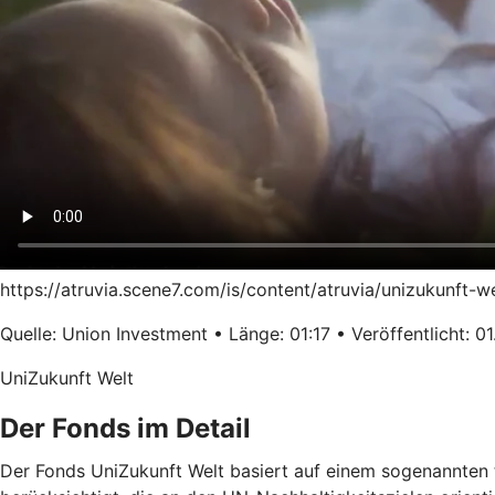
https://atruvia.scene7.com/is/content/atruvia/unizukunft-
Quelle: Union Investment • Länge: 01:17 • Veröffentlicht: 0
UniZukunft Welt
Der Fonds im Detail
Der Fonds UniZukunft Welt basiert auf einem sogenannten 