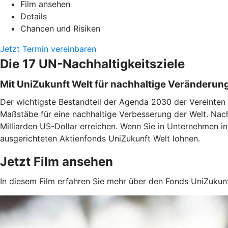
Film ansehen
Details
Chancen und Risiken
Jetzt Termin vereinbaren
Die 17 UN-Nachhaltigkeitsziele
Mit UniZukunft Welt für nachhaltige Veränderun
Der wichtigste Bestandteil der Agenda 2030 der Vereinten N
Maßstäbe für eine nachhaltige Verbesserung der Welt. Nach
Milliarden US-Dollar erreichen. Wenn Sie in Unternehmen in
ausgerichteten Aktienfonds UniZukunft Welt lohnen.
Jetzt Film ansehen
In diesem Film erfahren Sie mehr über den Fonds UniZukun