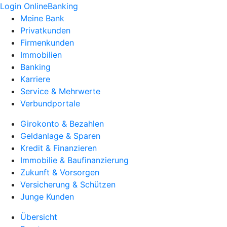
Login OnlineBanking
Meine Bank
Privatkunden
Firmenkunden
Immobilien
Banking
Karriere
Service & Mehrwerte
Verbundportale
Girokonto & Bezahlen
Geldanlage & Sparen
Kredit & Finanzieren
Immobilie & Baufinanzierung
Zukunft & Vorsorgen
Versicherung & Schützen
Junge Kunden
Übersicht