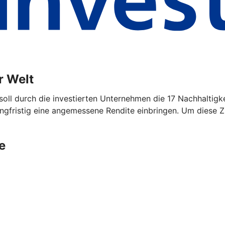
r Welt
soll durch die investierten Unternehmen die 17 Nachhaltigke
angfristig eine angemessene Rendite einbringen. Um diese Z
e