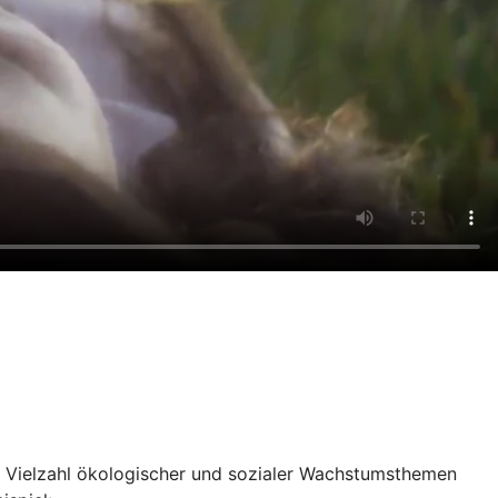
e Vielzahl ökologischer und sozialer Wachstumsthemen