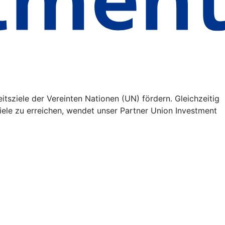
itsziele der Vereinten Nationen (UN) fördern. Gleichzeitig
iele zu erreichen, wendet unser Partner Union Investment