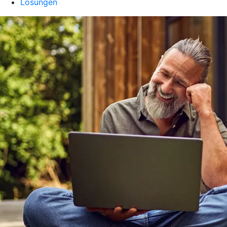
Lösungen