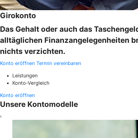
Girokonto
Das Gehalt oder auch das Taschengeld
alltäglichen Finanzangelegenheiten b
nichts verzichten.
Konto eröffnen
Termin vereinbaren
Leistungen
Konto-Vergleich
Konto eröffnen
Unsere Kontomodelle
‹