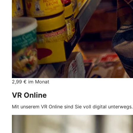
2,99 € im Monat
VR Online
Mit unserem VR Online sind Sie voll digital unterwegs.