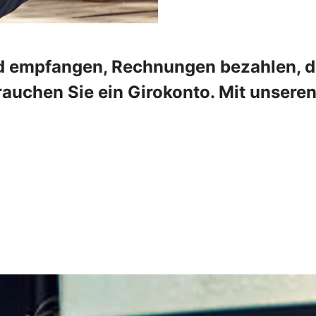
 empfangen, Rechnungen bezahlen, die
rauchen Sie ein Girokonto. Mit unser