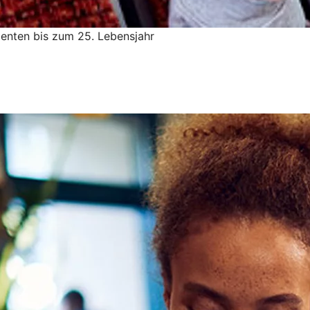
denten bis zum 25. Lebensjahr