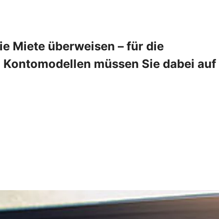
 Miete überweisen – für die
en Kontomodellen müssen Sie dabei auf