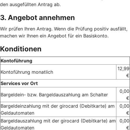
den ausgefüllten Antrag ab.
3. Angebot annehmen
Wir prüfen Ihren Antrag. Wenn die Prüfung positiv ausfällt,
machen wir Ihnen ein Angebot für ein Basiskonto.
Konditionen
Kontoführung
12,99
Kontoführung monatlich
€
Services vor Ort
0,00
Bargeldein- bzw. Bargeldauszahlung am Schalter
€
Bargeldeinzahlung mit der girocard (Debitkarte) am
0,00
Geldautomaten
€
Bargeldauszahlung mit der girocard (Debitkarte) am
0,00
Geldautomaten
€