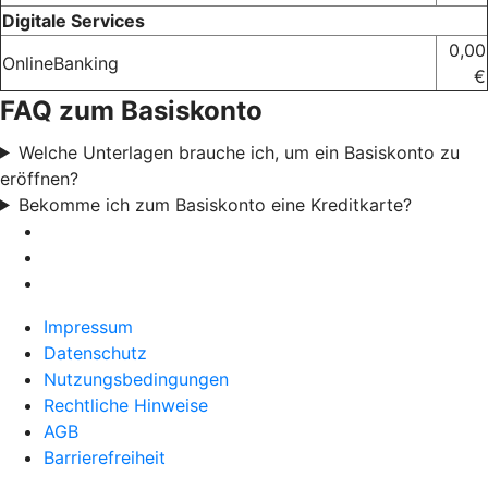
Digitale Services
0,00
OnlineBanking
€
FAQ zum Basiskonto
Welche Unterlagen brauche ich, um ein Basiskonto zu
eröffnen?
Bekomme ich zum Basiskonto eine Kreditkarte?
Impressum
Datenschutz
Nutzungsbedingungen
Rechtliche Hinweise
AGB
Barrierefreiheit