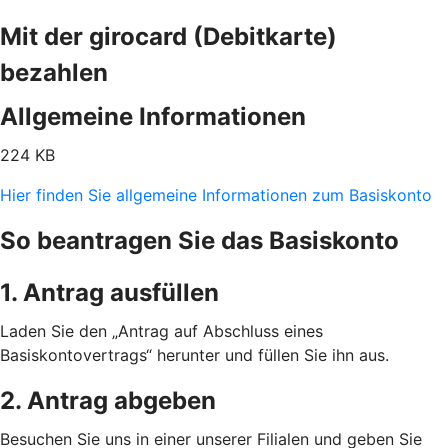
Mit der girocard (Debitkarte)
bezahlen
Allgemeine Informationen
224 KB
Hier finden Sie allgemeine Informationen zum Basiskonto
So beantragen Sie das Basiskonto
1. Antrag ausfüllen
Laden Sie den „Antrag auf Abschluss eines
Basiskontovertrags“ herunter und füllen Sie ihn aus.
2. Antrag abgeben
Besuchen Sie uns in einer unserer Filialen und geben Sie