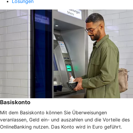
Lösungen
Basiskonto
Mit dem Basiskonto können Sie Überweisungen
veranlassen, Geld ein- und auszahlen und die Vorteile des
OnlineBanking nutzen. Das Konto wird in Euro geführt.