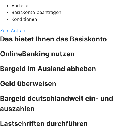
Vorteile
Basiskonto beantragen
Konditionen
Zum Antrag
Das bietet Ihnen das Basiskonto
OnlineBanking nutzen
Bargeld im Ausland abheben
Geld überweisen
Bargeld deutschlandweit ein- und
auszahlen
Lastschriften durchführen