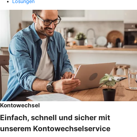
Lösungen
Kontowechsel
Einfach, schnell und sicher mit
unserem Kontowechselservice