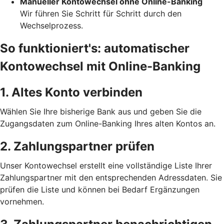
Manueller Kontowechsel ohne Online-Banking
Wir führen Sie Schritt für Schritt durch den
Wechselprozess.
So funktioniert's: automatischer
Kontowechsel mit Online-Banking
1. Altes Konto verbinden
Wählen Sie Ihre bisherige Bank aus und geben Sie die
Zugangsdaten zum Online-Banking Ihres alten Kontos an.
2. Zahlungspartner prüfen
Unser Kontowechsel erstellt eine vollständige Liste Ihrer
Zahlungspartner mit den entsprechenden Adressdaten. Sie
prüfen die Liste und können bei Bedarf Ergänzungen
vornehmen.