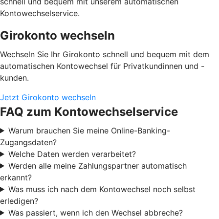
schnell und bequem mit unserem automatischen
Kontowechselservice.
Girokonto wechseln
Wechseln Sie Ihr Girokonto schnell und bequem mit dem
automatischen Kontowechsel für Privatkundinnen und -
kunden.
Jetzt Girokonto wechseln
FAQ zum Kontowechselservice
Warum brauchen Sie meine Online-Banking-
Zugangsdaten?
Welche Daten werden verarbeitet?
Werden alle meine Zahlungspartner automatisch
erkannt?
Was muss ich nach dem Kontowechsel noch selbst
erledigen?
Was passiert, wenn ich den Wechsel abbreche?