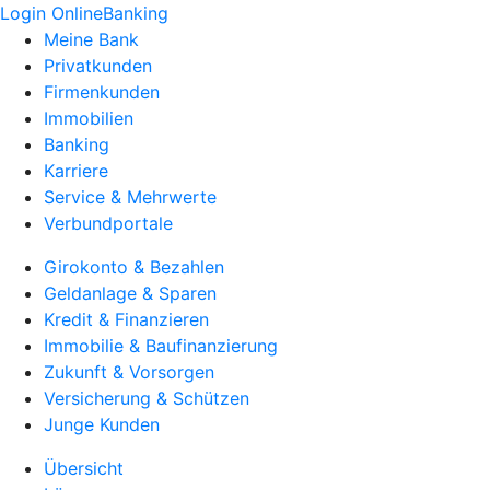
Login OnlineBanking
Meine Bank
Privatkunden
Firmenkunden
Immobilien
Banking
Karriere
Service & Mehrwerte
Verbundportale
Girokonto & Bezahlen
Geldanlage & Sparen
Kredit & Finanzieren
Immobilie & Baufinanzierung
Zukunft & Vorsorgen
Versicherung & Schützen
Junge Kunden
Übersicht