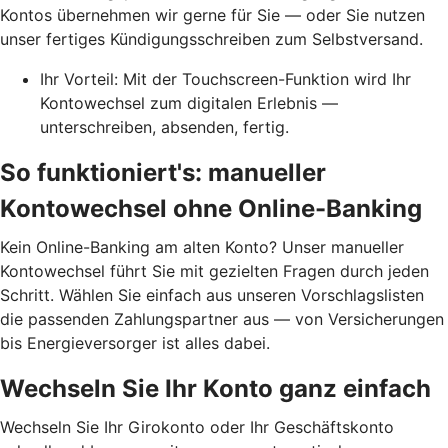
Kontos übernehmen wir gerne für Sie — oder Sie nutzen
unser fertiges Kündigungsschreiben zum Selbstversand.
Ihr Vorteil: Mit der Touchscreen-Funktion wird Ihr
Kontowechsel zum digitalen Erlebnis —
unterschreiben, absenden, fertig.
So funktioniert's: manueller
Kontowechsel ohne Online-Banking
Kein Online-Banking am alten Konto? Unser manueller
Kontowechsel führt Sie mit gezielten Fragen durch jeden
Schritt. Wählen Sie einfach aus unseren Vorschlagslisten
die passenden Zahlungspartner aus — von Versicherungen
bis Energieversorger ist alles dabei.
Wechseln Sie Ihr Konto ganz einfach
Wechseln Sie Ihr Girokonto oder Ihr Geschäftskonto