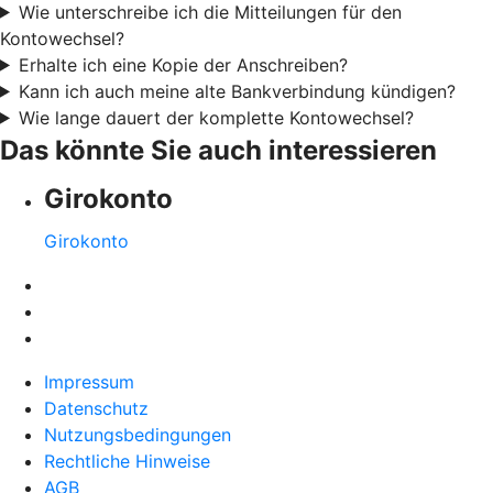
Wie unterschreibe ich die Mitteilungen für den
Kontowechsel?
Erhalte ich eine Kopie der Anschreiben?
Kann ich auch meine alte Bankverbindung kündigen?
Wie lange dauert der komplette Kontowechsel?
Das könnte Sie auch interessieren
Girokonto
Girokonto
Impressum
Datenschutz
Nutzungsbedingungen
Rechtliche Hinweise
AGB