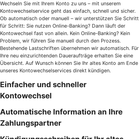
Wechseln Sie mit Ihrem Konto zu uns – mit unserem
Kontowechselservice geht das einfach, schnell und sicher.
Ob automatisch oder manuell – wir unterstützen Sie Schritt
für Schritt: Sie nutzen Online-Banking? Dann läuft der
Kontowechsel fast von allein. Kein Online-Banking? Kein
Problem, wir führen Sie manuell durch den Prozess.
Bestehende Lastschriften übernehmen wir automatisch. Für
Ihre neu einzurichtenden Daueraufträge erhalten Sie eine
Übersicht. Auf Wunsch können Sie Ihr altes Konto am Ende
unseres Kontowechselservices direkt kündigen.
Einfacher und schneller
Kontowechsel
Automatische Information an Ihre
Zahlungspartner