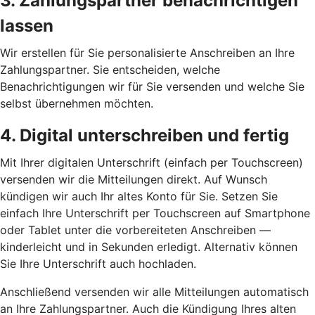
3. Zahlungspartner benachrichtigen
lassen
Wir erstellen für Sie personalisierte Anschreiben an Ihre
Zahlungspartner. Sie entscheiden, welche
Benachrichtigungen wir für Sie versenden und welche Sie
selbst übernehmen möchten.
4. Digital unterschreiben und fertig
Mit Ihrer digitalen Unterschrift (einfach per Touchscreen)
versenden wir die Mitteilungen direkt. Auf Wunsch
kündigen wir auch Ihr altes Konto für Sie. Setzen Sie
einfach Ihre Unterschrift per Touchscreen auf Smartphone
oder Tablet unter die vorbereiteten Anschreiben —
kinderleicht und in Sekunden erledigt. Alternativ können
Sie Ihre Unterschrift auch hochladen.
Anschließend versenden wir alle Mitteilungen automatisch
an Ihre Zahlungspartner. Auch die Kündigung Ihres alten