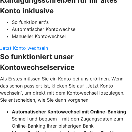
Kündigungsschreiben für Ihr altes
Konto inklusive
So funktioniert's
Automatischer Kontowechsel
Manueller Kontowechsel
Jetzt Konto wechseln
So funktioniert unser
Kontowechselservice
Als Erstes müssen Sie ein Konto bei uns eröffnen. Wenn
das schon passiert ist, klicken Sie auf „Jetzt Konto
wechseln“, um direkt mit dem Kontowechsel loszulegen.
Sie entscheiden, wie Sie dann vorgehen:
Automatischer Kontowechsel mit Online-Banking
Schnell und bequem – mit den Zugangsdaten zum
Online-Banking Ihrer bisherigen Bank