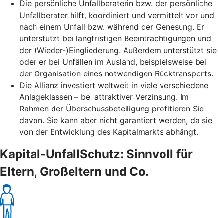
Die persönliche Unfallberaterin bzw. der persönliche
Unfallberater hilft, koordiniert und vermittelt vor und
nach einem Unfall bzw. während der Genesung. Er
unterstützt bei langfristigen Beeinträchtigungen und
der (Wieder-)Eingliederung. Außerdem unterstützt sie
oder er bei Unfällen im Ausland, beispielsweise bei
der Organisation eines notwendigen Rücktransports.
Die Allianz investiert weltweit in viele verschiedene
Anlageklassen – bei attraktiver Verzinsung. Im
Rahmen der Überschussbeteiligung profitieren Sie
davon. Sie kann aber nicht garantiert werden, da sie
von der Entwicklung des Kapitalmarkts abhängt.
Kapital-UnfallSchutz: Sinnvoll für
Eltern, Großeltern und Co.