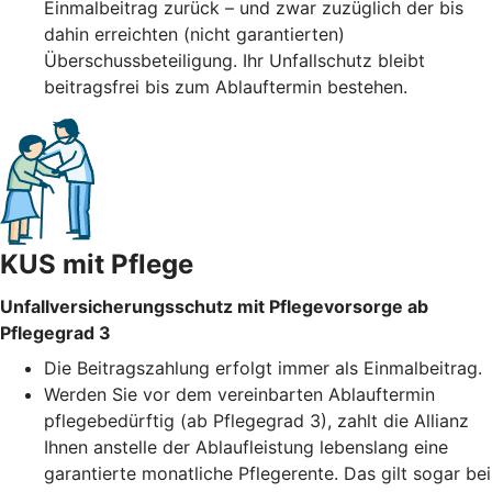
Einmalbeitrag zurück – und zwar zuzüglich der bis
dahin erreichten (nicht garantierten)
Überschussbeteiligung. Ihr Unfallschutz bleibt
beitragsfrei bis zum Ablauftermin bestehen.
KUS mit Pflege
Unfallversicherungsschutz mit Pflegevorsorge ab
Pflegegrad 3
Die Beitragszahlung erfolgt immer als Einmalbeitrag.
Werden Sie vor dem vereinbarten Ablauftermin
pflegebedürftig (ab Pflegegrad 3), zahlt die Allianz
Ihnen anstelle der Ablaufleistung lebenslang eine
garantierte monatliche Pflegerente. Das gilt sogar bei