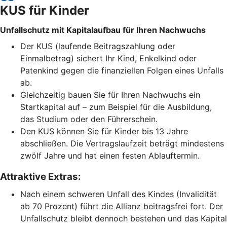
KUS für Kinder
Unfallschutz mit Kapitalaufbau für Ihren Nachwuchs
Der KUS (laufende Beitragszahlung oder
Einmalbetrag) sichert Ihr Kind, Enkelkind oder
Patenkind gegen die finanziellen Folgen eines Unfalls
ab.
Gleichzeitig bauen Sie für Ihren Nachwuchs ein
Startkapital auf – zum Beispiel für die Ausbildung,
das Studium oder den Führerschein.
Den KUS können Sie für Kinder bis 13 Jahre
abschließen. Die Vertragslaufzeit beträgt mindestens
zwölf Jahre und hat einen festen Ablauftermin.
Attraktive Extras:
Nach einem schweren Unfall des Kindes (Invalidität
ab 70 Prozent) führt die Allianz beitragsfrei fort. Der
Unfallschutz bleibt dennoch bestehen und das Kapital