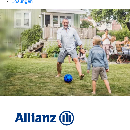
Lösungen