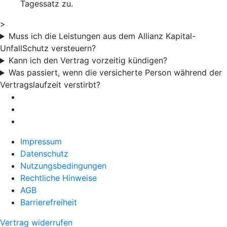
Tagessatz zu.
>
Muss ich die Leistungen aus dem Allianz Kapital-
UnfallSchutz versteuern?
Kann ich den Vertrag vorzeitig kündigen?
Was passiert, wenn die versicherte Person während der
Vertragslaufzeit verstirbt?
Impressum
Datenschutz
Nutzungsbedingungen
Rechtliche Hinweise
AGB
Barrierefreiheit
Vertrag widerrufen