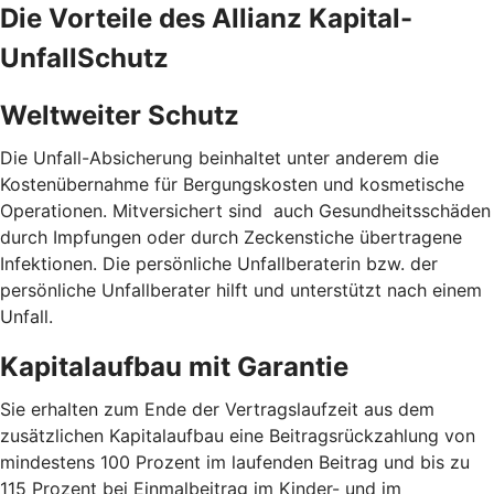
Die Vorteile des Allianz Kapital-
UnfallSchutz
Weltweiter Schutz
Die Unfall-Absicherung beinhaltet unter anderem die
Kostenübernahme für Bergungskosten und kosmetische
Operationen. Mitversichert sind auch Gesundheitsschäden
durch Impfungen oder durch Zeckenstiche übertragene
Infektionen. Die persönliche Unfallberaterin bzw. der
persönliche Unfallberater hilft und unterstützt nach einem
Unfall.
Kapitalaufbau mit Garantie
Sie erhalten zum Ende der Vertragslaufzeit aus dem
zusätzlichen Kapitalaufbau eine Beitragsrückzahlung von
mindestens 100 Prozent im laufenden Beitrag und bis zu
115 Prozent bei Einmalbeitrag im Kinder- und im