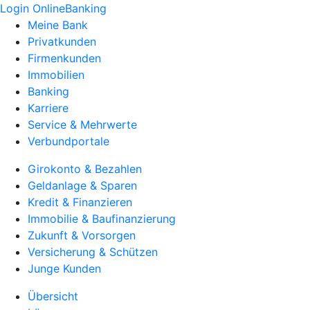
Login OnlineBanking
Meine Bank
Privatkunden
Firmenkunden
Immobilien
Banking
Karriere
Service & Mehrwerte
Verbundportale
Girokonto & Bezahlen
Geldanlage & Sparen
Kredit & Finanzieren
Immobilie & Baufinanzierung
Zukunft & Vorsorgen
Versicherung & Schützen
Junge Kunden
Übersicht