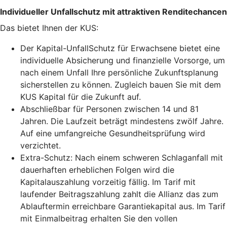
Individueller Unfallschutz mit attraktiven Renditechancen
Das bietet Ihnen der KUS:
Der Kapital-UnfallSchutz für Erwachsene bietet eine
individuelle Absicherung und finanzielle Vorsorge, um
nach einem Unfall Ihre persönliche Zukunftsplanung
sicherstellen zu können. Zugleich bauen Sie mit dem
KUS Kapital für die Zukunft auf.
Abschließbar für Personen zwischen 14 und 81
Jahren. Die Laufzeit beträgt mindestens zwölf Jahre.
Auf eine umfangreiche Gesundheitsprüfung wird
verzichtet.
Extra-Schutz: Nach einem schweren Schlaganfall mit
dauerhaften erheblichen Folgen wird die
Kapitalauszahlung vorzeitig fällig. Im Tarif mit
laufender Beitragszahlung zahlt die Allianz das zum
Ablauftermin erreichbare Garantiekapital aus. Im Tarif
mit Einmalbeitrag erhalten Sie den vollen