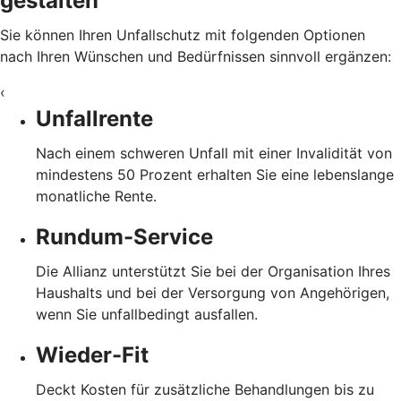
gestalten
Sie können Ihren Unfallschutz mit folgenden Optionen
nach Ihren Wünschen und Bedürfnissen sinnvoll ergänzen:
‹
Unfallrente
Nach einem schweren Unfall mit einer Invalidität von
mindestens 50 Prozent erhalten Sie eine lebenslange
monatliche Rente.
Rundum-Service
Die Allianz unterstützt Sie bei der Organisation Ihres
Haushalts und bei der Versorgung von Angehörigen,
wenn Sie unfallbedingt ausfallen.
Wieder-Fit
Deckt Kosten für zusätzliche Behandlungen bis zu