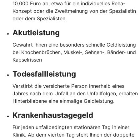
10.000 Euro ab, etwa für ein individuelles Reha-
Konzept oder die Zweitmeinung von der Spezialistin
oder dem Spezialisten.
Akutleistung
Gewährt Ihnen eine besonders schnelle Geldleistung
bei Knochenbrüchen, Muskel-, Sehnen-, Bänder- und
Kapselrissen
Todesfallleistung
Verstirbt die versicherte Person innerhalb eines
Jahres nach dem Unfall an den Unfallfolgen, erhalten
Hinterbliebene eine einmalige Geldleistung.
Krankenhaustagegeld
Für jeden unfallbedingten stationären Tag in einer
Klinik. Ab dem vierten Tag steht Ihnen der doppelte