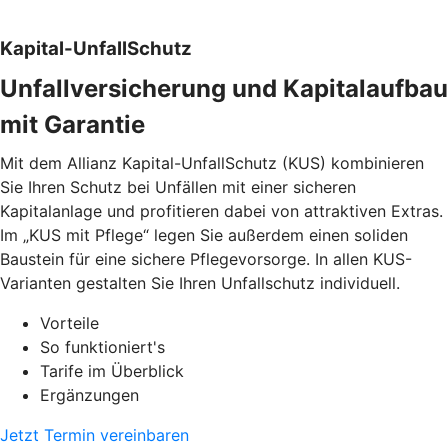
Kapital-UnfallSchutz
Unfallversicherung und Kapitalaufbau
mit Garantie
Mit dem Allianz Kapital-UnfallSchutz (KUS) kombinieren
Sie Ihren Schutz bei Unfällen mit einer sicheren
Kapitalanlage und profitieren dabei von attraktiven Extras.
Im „KUS mit Pflege“ legen Sie außerdem einen soliden
Baustein für eine sichere Pflegevorsorge. In allen KUS-
Varianten gestalten Sie Ihren Unfallschutz individuell.
Vorteile
So funktioniert's
Tarife im Überblick
Ergänzungen
Jetzt Termin vereinbaren