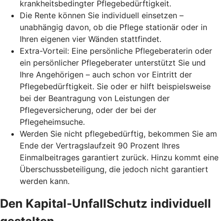
krankheitsbedingter Pflegebedürftigkeit.
Die Rente können Sie individuell einsetzen –
unabhängig davon, ob die Pflege stationär oder in
Ihren eigenen vier Wänden stattfindet.
Extra-Vorteil: Eine persönliche Pflegeberaterin oder
ein persönlicher Pflegeberater unterstützt Sie und
Ihre Angehörigen – auch schon vor Eintritt der
Pflegebedürftigkeit. Sie oder er hilft beispielsweise
bei der Beantragung von Leistungen der
Pflegeversicherung, oder der bei der
Pflegeheimsuche.
Werden Sie nicht pflegebedürftig, bekommen Sie am
Ende der Vertragslaufzeit 90 Prozent Ihres
Einmalbeitrages garantiert zurück. Hinzu kommt eine
Überschussbeteiligung, die jedoch nicht garantiert
werden kann.
Den Kapital-UnfallSchutz individuell