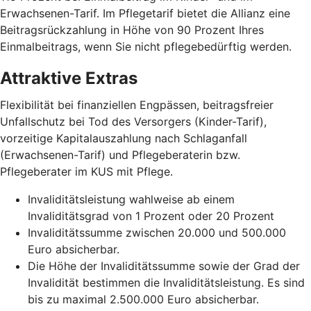
Erwachsenen-Tarif. Im Pflegetarif bietet die Allianz eine
Beitragsrückzahlung in Höhe von 90 Prozent Ihres
Einmalbeitrags, wenn Sie nicht pflegebedürftig werden.
Attraktive Extras
Flexibilität bei finanziellen Engpässen, beitragsfreier
Unfallschutz bei Tod des Versorgers (Kinder-Tarif),
vorzeitige Kapitalauszahlung nach Schlaganfall
(Erwachsenen-Tarif) und Pflegeberaterin bzw.
Pflegeberater im KUS mit Pflege.
Invaliditätsleistung wahlweise ab einem
Invaliditätsgrad von 1 Prozent oder 20 Prozent
Invaliditätssumme zwischen 20.000 und 500.000
Euro absicherbar.
Die Höhe der Invaliditätssumme sowie der Grad der
Invalidität bestimmen die Invaliditätsleistung. Es sind
bis zu maximal 2.500.000 Euro absicherbar.