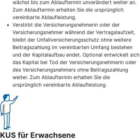
wächst bis zum Ablauftermin unverändert weiter an.
Zum Ablauftermin erhalten Sie die ursprünglich
vereinbarte Ablaufleistung.
Verstirbt die Versicherungsnehmerin oder der
Versicherungsnehmer während der Vertragslaufzeit,
bleibt der Unfallversicherungsschutz ohne weitere
Beitragszahlung im vereinbarten Umfang bestehen
und der Kapitalaufbau endet. Optional entwickelt sich
das Kapital bei Tod der Versicherungsnehmerin oder
des Versicherungsnehmers ohne Beitragszahlung
weiter. Zum Ablauftermin erhalten Sie die
ursprünglich vereinbarte Ablaufleistung.
KUS für Erwachsene