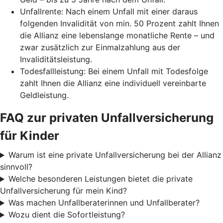
Unfallrente: Nach einem Unfall mit einer daraus
folgenden Invalidität von min. 50 Prozent zahlt Ihnen
die Allianz eine lebenslange monatliche Rente – und
zwar zusätzlich zur Einmalzahlung aus der
Invaliditätsleistung.
Todesfallleistung: Bei einem Unfall mit Todesfolge
zahlt Ihnen die Allianz eine individuell vereinbarte
Geldleistung.
FAQ zur privaten Unfallversicherung
für Kinder
Warum ist eine private Unfallversicherung bei der Allianz
sinnvoll?
Welche besonderen Leistungen bietet die private
Unfallversicherung für mein Kind?
Was machen Unfallberaterinnen und Unfallberater?
Wozu dient die Sofortleistung?