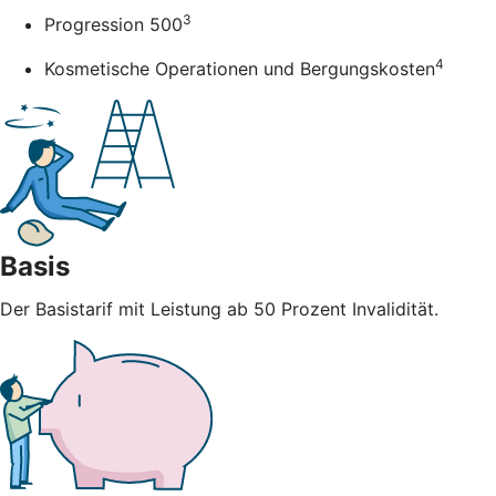
3
Progression 500
4
Kosmetische Operationen und Bergungskosten
Basis
Der Basistarif mit Leistung ab 50 Prozent Invalidität.