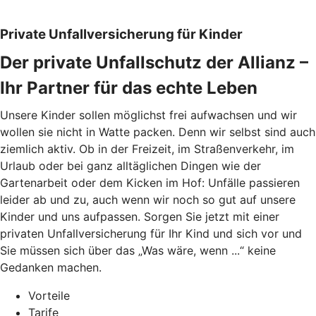
Private Unfallversicherung für Kinder
Der private Unfallschutz der Allianz –
Ihr Partner für das echte Leben
Unsere Kinder sollen möglichst frei aufwachsen und wir
wollen sie nicht in Watte packen. Denn wir selbst sind auch
ziemlich aktiv. Ob in der Freizeit, im Straßenverkehr, im
Urlaub oder bei ganz alltäglichen Dingen wie der
Gartenarbeit oder dem Kicken im Hof: Unfälle passieren
leider ab und zu, auch wenn wir noch so gut auf unsere
Kinder und uns aufpassen. Sorgen Sie jetzt mit einer
privaten Unfallversicherung für Ihr Kind und sich vor und
Sie müssen sich über das „Was wäre, wenn ...“ keine
Gedanken machen.
Vorteile
Tarife