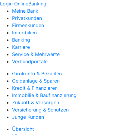
Login OnlineBanking
Meine Bank
Privatkunden
Firmenkunden
Immobilien
Banking
Karriere
Service & Mehrwerte
Verbundportale
Girokonto & Bezahlen
Geldanlage & Sparen
Kredit & Finanzieren
Immobilie & Baufinanzierung
Zukunft & Vorsorgen
Versicherung & Schützen
Junge Kunden
Übersicht