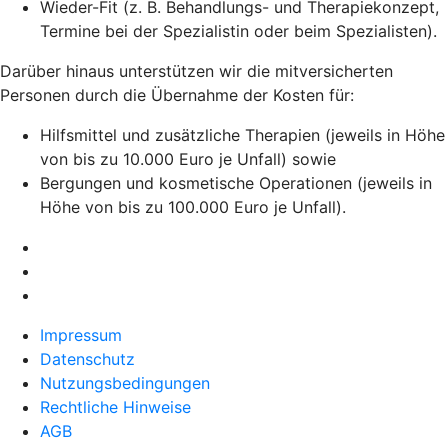
Wieder-Fit (z. B. Behandlungs- und Therapiekonzept,
Termine bei der Spezialistin oder beim Spezialisten).
Darüber hinaus unterstützen wir die mitversicherten
Personen durch die Übernahme der Kosten für:
Hilfsmittel und zusätzliche Therapien (jeweils in Höhe
von bis zu 10.000 Euro je Unfall) sowie
Bergungen und kosmetische Operationen (jeweils in
Höhe von bis zu 100.000 Euro je Unfall).
Impressum
Datenschutz
Nutzungsbedingungen
Rechtliche Hinweise
AGB