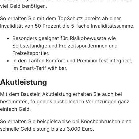
viel Geld benötigen.
So erhalten Sie mit dem TopSchutz bereits ab einer
Invalidität von 50 Prozent die 5-fache Invaliditätssumme.
Besonders geeignet für: Risikobewusste wie
Selbstständige und Freizeitsportlerinnen und
Freizeitsportler.
In den Tarifen Komfort und Premium fest integriert,
im Smart-Tarif wählbar.
Akutleistung
Mit dem Baustein Akutleistung erhalten Sie auch bei
bestimmten, folgenlos ausheilenden Verletzungen ganz
einfach Geld.
So erhalten Sie beispielsweise bei Knochenbrüchen eine
schnelle Geldleistung bis zu 3.000 Euro.