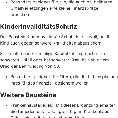
Besonders geeignet für: alle, die auch bei heilbaren
Unfallverletzungen eine kleine Finanzspritze
brauchen.
KinderinvaliditätsSchutz
Der Baustein KinderinvaliditätsSchutz ist sinnvoll, um Ihr
Kind auch gegen schwere Krankheiten abzusichern.
Sie erhalten eine einmalige Kapitalzahlung nach einem
schweren Unfall oder bei schwerer Krankheit ab einem
Grad der Behinderung von 50.
Besonders geeignet für: Eltern, die die Lebensplanung
ihres Kindes finanziell absichern wollen.
Weitere Bausteine
Krankenhaustagegeld: Mit dieser Ergänzung erhalten
Sie für jeden unfallbedingten Tag im Krankenhaus
Geld – bis zu 5 Jahre nach dem Unfall.