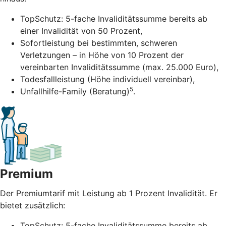
TopSchutz: 5-fache Invaliditätssumme bereits ab
einer Invalidität von 50 Prozent,
Sofortleistung bei bestimmten, schweren
Verletzungen – in Höhe von 10 Prozent der
vereinbarten Invaliditätssumme (max. 25.000 Euro),
Todesfallleistung (Höhe individuell vereinbar),
5
Unfallhilfe-Family (Beratung)
.
Premium
Der Premiumtarif mit Leistung ab 1 Prozent Invalidität. Er
bietet zusätzlich:
TopSchutz: 5-fache Invaliditätssumme bereits ab