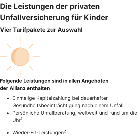
Die Leistungen der privaten
Unfallversicherung für Kinder
Vier Tarifpakete zur Auswahl
Folgende Leistungen sind in allen Angeboten
der Allianz enthalten
Einmalige Kapitalzahlung bei dauerhafter
Gesundheitsbeeinträchtigung nach einem Unfall
Persönliche Unfallberatung, weltweit und rund um die
1
Uhr
2
Wieder-Fit-Leistungen