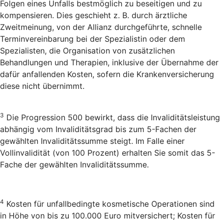
Folgen eines Unfalls bestmöglich zu beseitigen und zu
kompensieren. Dies geschieht z. B. durch ärztliche
Zweitmeinung, von der Allianz durchgeführte, schnelle
Terminvereinbarung bei der Spezialistin oder dem
Spezialisten, die Organisation von zusätzlichen
Behandlungen und Therapien, inklusive der Übernahme der
dafür anfallenden Kosten, sofern die Krankenversicherung
diese nicht übernimmt.
3
Die Progression 500 bewirkt, dass die Invaliditätsleistung
abhängig vom Invaliditätsgrad bis zum 5-Fachen der
gewählten Invaliditätssumme steigt. Im Falle einer
Vollinvalidität (von 100 Prozent) erhalten Sie somit das 5-
Fache der gewählten Invaliditätssumme.
4
Kosten für unfallbedingte kosmetische Operationen sind
in Höhe von bis zu 100.000 Euro mitversichert; Kosten für