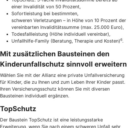
einer Invalidität von 50 Prozent,
Sofortleistung bei bestimmten,
schweren Verletzungen – in Höhe von 10 Prozent der
vereinbarten Invaliditätssumme (max. 25.000 Euro),
Todesfallleistung (Höhe individuell vereinbar),
6
Unfallhilfe-Family (Beratung, Therapie und Kosten)
.
Mit zusätzlichen Bausteinen den
Kinderunfallschutz sinnvoll erweitern
Wählen Sie mit der Allianz eine private Unfallversicherung
für Kinder, die zu Ihnen und zum Leben Ihrer Kinder passt.
Ihren Versicherungsschutz können Sie mit diversen
Bausteinen individuell ergänzen.
TopSchutz
Der Baustein TopSchutz ist eine leistungsstarke
Erweiterung, wenn Sie nach einem schweren Unfall sehr