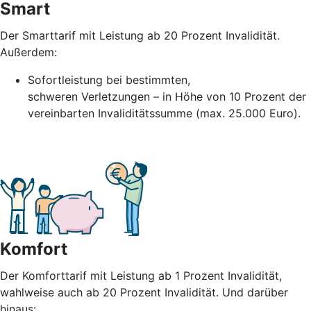
Smart
Der Smarttarif mit Leistung ab 20 Prozent Invalidität.
Außerdem:
Sofortleistung bei bestimmten,
schweren
Verletzungen – in Höhe
von 10 Prozent der
vereinbarten Invaliditätssumme (max. 25.000 Euro).
Komfort
Der Komforttarif mit Leistung ab 1 Prozent Invalidität,
wahlweise auch ab 20 Prozent Invalidität. Und darüber
hinaus: