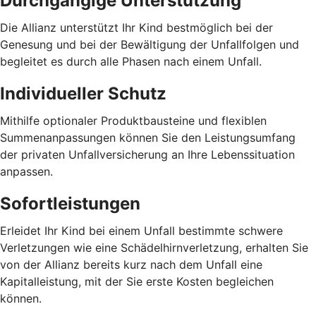
Durchgängige Unterstützung
Die Allianz unterstützt Ihr Kind bestmöglich bei der
Genesung und bei der Bewältigung der Unfallfolgen und
begleitet es durch alle Phasen nach einem Unfall.
Individueller Schutz
Mithilfe optionaler Produktbausteine und flexiblen
Summenanpassungen können Sie den Leistungsumfang
der privaten Unfallversicherung an Ihre Lebenssituation
anpassen.
Sofortleistungen
Erleidet Ihr Kind bei einem Unfall bestimmte schwere
Verletzungen wie eine Schädelhirnverletzung, erhalten Sie
von der Allianz bereits kurz nach dem Unfall eine
Kapitalleistung, mit der Sie erste Kosten begleichen
können.