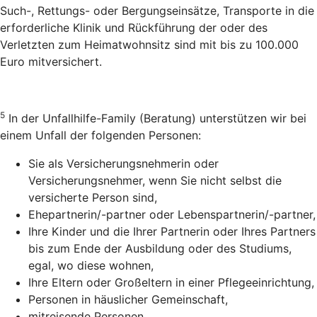
Such-, Rettungs- oder Bergungseinsätze, Transporte in die
erforderliche Klinik und Rückführung der oder des
Verletzten zum Heimatwohnsitz sind mit bis zu 100.000
Euro mitversichert.
5
In der Unfallhilfe-Family (Beratung) unterstützen wir bei
einem Unfall der folgenden Personen:
Sie als Versicherungsnehmerin oder
Versicherungsnehmer, wenn Sie nicht selbst die
versicherte Person sind,
Ehepartnerin/-partner oder Lebenspartnerin/-partner,
Ihre Kinder und die Ihrer Partnerin oder Ihres Partners
bis zum Ende der Ausbildung oder des Studiums,
egal, wo diese wohnen,
Ihre Eltern oder Großeltern in einer Pflegeeinrichtung,
Personen in häuslicher Gemeinschaft,
mitreisende Personen,