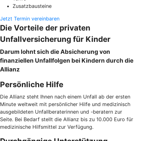
Zusatzbausteine
Jetzt Termin vereinbaren
Die Vorteile der privaten
Unfallversicherung für Kinder
Darum lohnt sich die Absicherung von
finanziellen Unfallfolgen bei Kindern durch die
Allianz
Persönliche Hilfe
Die Allianz steht Ihnen nach einem Unfall ab der ersten
Minute weltweit mit persönlicher Hilfe und medizinisch
ausgebildeten Unfallberaterinnen und -beratern zur
Seite. Bei Bedarf stellt die Allianz bis zu 10.000 Euro für
medizinische Hilfsmittel zur Verfügung.