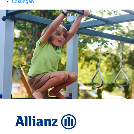
Lösungen