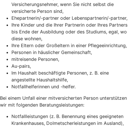
Versicherungsnehmer, wenn Sie nicht selbst die
versicherte Person sind,
Ehepartnerin/-partner oder Lebenspartnerin/-partner,
Ihre Kinder und die Ihrer Partnerin oder Ihres Partners
bis Ende der Ausbildung oder des Studiums, egal, wo
diese wohnen,
Ihre Eltern oder Großeltern in einer Pflegeeinrichtung,
Personen in häuslicher Gemeinschaft,
mitreisende Personen,
Au-pairs,
Im Haushalt beschäftigte Personen, z. B. eine
angestellte Haushaltshilfe,
Notfallhelferinnen und -helfer.
Bei einem Unfall einer mitversicherten Person unterstützen
wir mit folgenden Beratungsleistungen:
Notfallleistungen (z. B. Benennung eines geeigneten
Krankenhauses, Dolmetscherleistungen im Ausland),