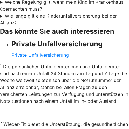
Welche Regelung gilt, wenn mein Kind im Krankenhaus
übernachten muss?
Wie lange gilt eine Kinderunfallversicherung bei der
Allianz?
Das könnte Sie auch interessieren
Private Unfallversicherung
Private Unfallversicherung
1
Die persönlichen Unfallberaterinnen und Unfallberater
sind nach einem Unfall 24 Stunden am Tag und 7 Tage die
Woche weltweit telefonisch über die Notrufnummer der
Allianz erreichbar, stehen bei allen Fragen zu den
versicherten Leistungen zur Verfügung und unterstützen in
Notsituationen nach einem Unfall im In- oder Ausland.
2
Wieder-Fit bietet die Unterstützung, die gesundheitlichen