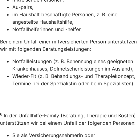
Au-pairs,
im Haushalt beschäftigte Personen, z. B. eine
angestellte Haushaltshilfe,
Notfallhelferinnen und -helfer.
Bei einem Unfall einer mitversicherten Person unterstützen
wir mit folgenden Beratungsleistungen:
Notfallleistungen (z. B. Benennung eines geeigneten
Krankenhauses, Dolmetscherleistungen im Ausland),
Wieder-Fit (z. B. Behandlungs- und Therapiekonzept,
Termine bei der Spezialistin oder beim Spezialisten).
6
In der Unfallhilfe-Family (Beratung, Therapie und Kosten)
unterstützen wir bei einem Unfall der folgenden Personen:
Sie als Versicherungsnehmerin oder