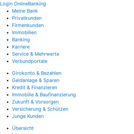
Login OnlineBanking
Meine Bank
Privatkunden
Firmenkunden
Immobilien
Banking
Karriere
Service & Mehrwerte
Verbundportale
Girokonto & Bezahlen
Geldanlage & Sparen
Kredit & Finanzieren
Immobilie & Baufinanzierung
Zukunft & Vorsorgen
Versicherung & Schützen
Junge Kunden
Übersicht