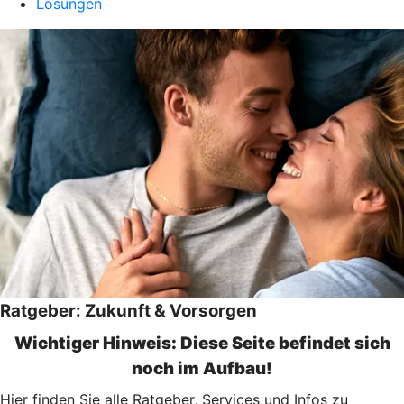
Lösungen
Ratgeber: Zukunft & Vorsorgen
Wichtiger Hinweis: Diese Seite befindet sich
noch im Aufbau!
Hier finden Sie alle Ratgeber, Services und Infos zu