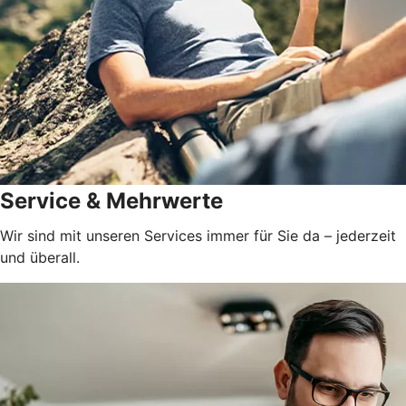
Service & Mehrwerte
Wir sind mit unseren Services immer für Sie da – jederzeit
und überall.