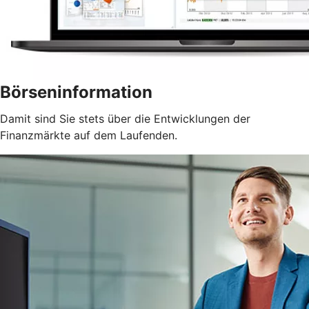
Börseninformation
Damit sind Sie stets über die Entwicklungen der
Finanzmärkte auf dem Laufenden.