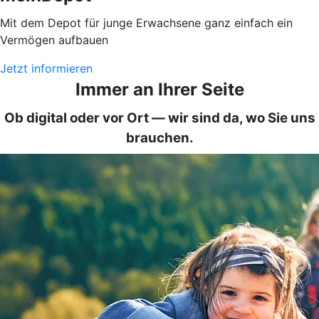
Mit dem Depot für junge Erwachsene ganz einfach ein
Vermögen aufbauen
Jetzt informieren
Immer an Ihrer Seite
Ob digital oder vor Ort — wir sind da, wo Sie uns
brauchen.