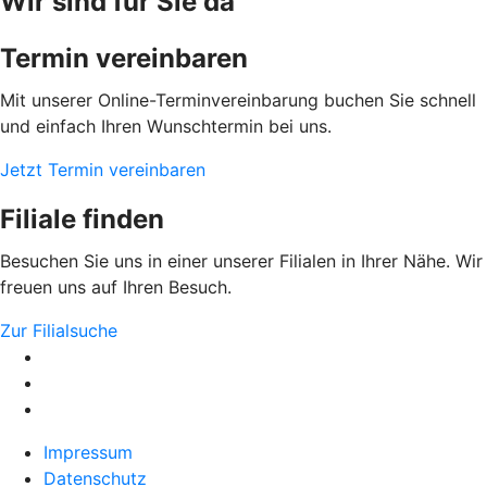
Wir sind für Sie da
Termin vereinbaren
Mit unserer Online-Terminvereinbarung buchen Sie schnell
und einfach Ihren Wunschtermin bei uns.
Jetzt Termin vereinbaren
Filiale finden
Besuchen Sie uns in einer unserer Filialen in Ihrer Nähe. Wir
freuen uns auf Ihren Besuch.
Zur Filialsuche
Impressum
Datenschutz