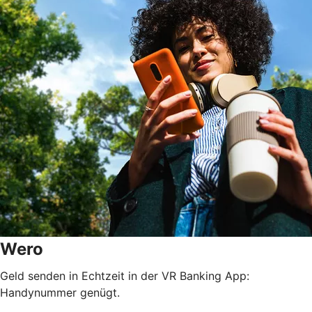
Wero
Geld senden in Echtzeit in der VR Banking App:
Handynummer genügt.