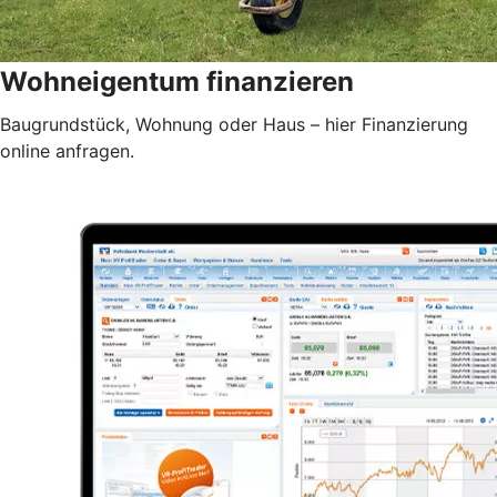
Wohneigentum finanzieren
Baugrundstück, Wohnung oder Haus – hier Finanzierung
online anfragen.