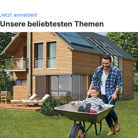
Jetzt anmelden!
Unsere beliebtesten Themen