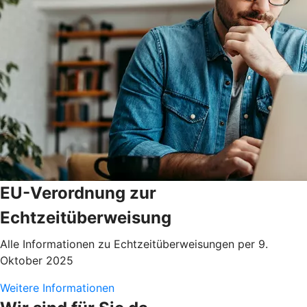
EU-Verordnung zur
Echtzeitüberweisung
Alle Informationen zu Echtzeitüberweisungen per 9.
Oktober 2025
Weitere Informationen