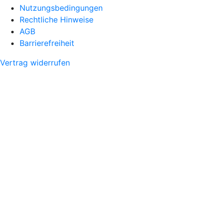
Nutzungsbedingungen
Rechtliche Hinweise
AGB
Barrierefreiheit
Vertrag widerrufen