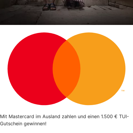
Mit Mastercard im Ausland zahlen und einen 1.500 € TUI-
Gutschein gewinnen!