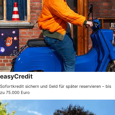
easyCredit
Sofortkredit sichern und Geld für später reservieren – bis
zu 75.000 Euro