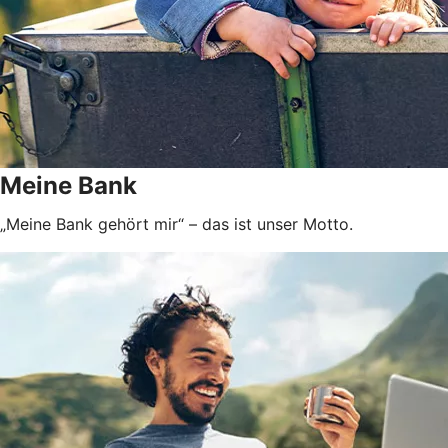
Meine Bank
„Meine Bank gehört mir“ – das ist unser Motto.