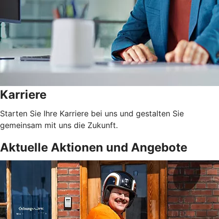
Karriere
Starten Sie Ihre Karriere bei uns und gestalten Sie
gemeinsam mit uns die Zukunft.
Aktuelle Aktionen und Angebote