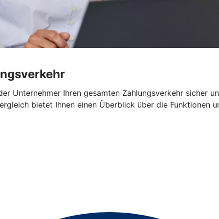
ungsverkehr
oder Unternehmer Ihren gesamten Zahlungsverkehr sicher u
rgleich bietet Ihnen einen Überblick über die Funktionen 