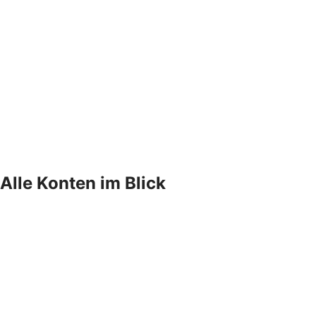
Alle Konten im Blick