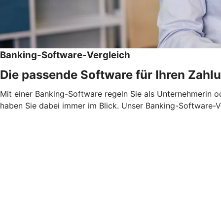
Banking-Software-Vergleich
Die passende Software für Ihren Zahl
Mit einer Banking-Software regeln Sie als Unternehmerin 
haben Sie dabei immer im Blick. Unser Banking-Software-Ve