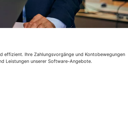
nd effizient. Ihre Zahlungsvorgänge und Kontobewegungen
und Leistungen unserer Software-Angebote.