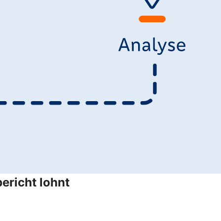
ericht lohnt