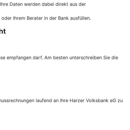
 Ihre Daten werden dabei direkt aus der
oder Ihrem Berater in der Bank ausfüllen.
ht
üsse empfangen darf. Am besten unterschreiben Sie die
chussrechnungen laufend an Ihre Harzer Volksbank eG zu