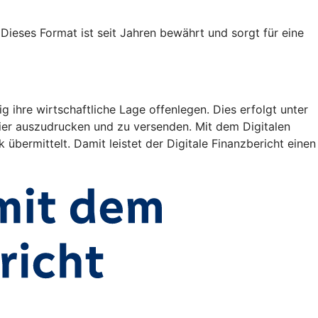
ieses Format ist seit Jahren bewährt und sorgt für eine
ihre wirtschaftliche Lage offenlegen. Dies erfolgt unter
er auszudrucken und zu versenden. Mit dem Digitalen
 übermittelt. Damit leistet der Digitale Finanzbericht einen