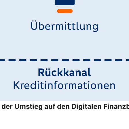
der Umstieg auf den Digitalen Finanzb