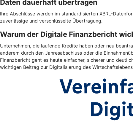
Daten dauerhaft übertragen
Ihre Abschlüsse werden im standardisierten XBRL-Datenform
zuverlässige und verschlüsselte Übertragung.
Warum der Digitale Finanzbericht wich
Unternehmen, die laufende Kredite haben oder neu beantrag
anderem durch den Jahresabschluss oder die Einnahmenübe
Finanzbericht geht es heute einfacher, sicherer und deutlich
wichtigen Beitrag zur Digitalisierung des Wirtschaftslebens