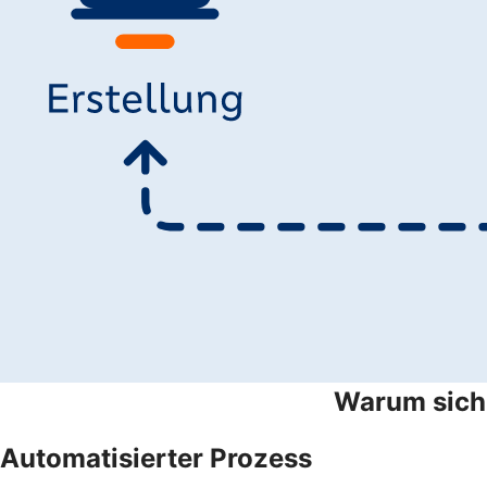
Warum sich 
Automatisierter Prozess