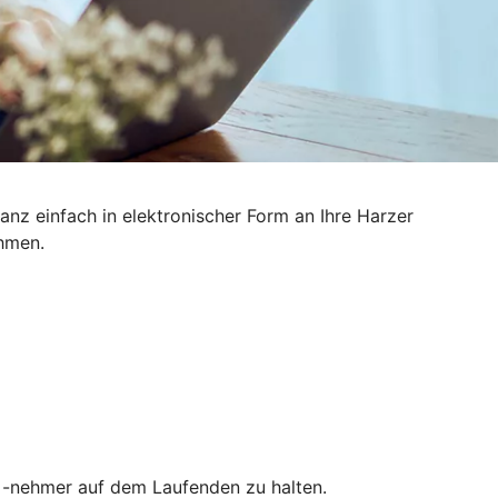
nz einfach in elektronischer Form an Ihre Harzer
ehmen.
nd -nehmer auf dem Laufenden zu halten.