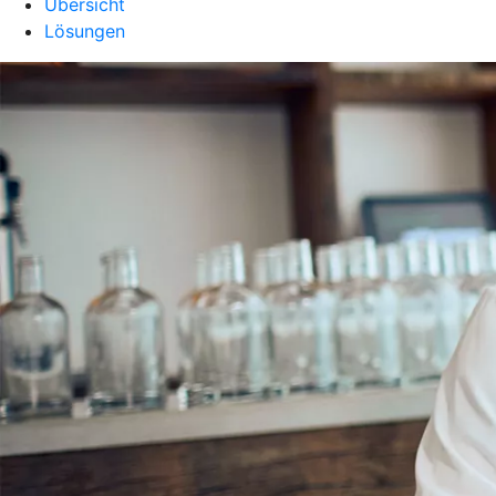
Übersicht
Lösungen