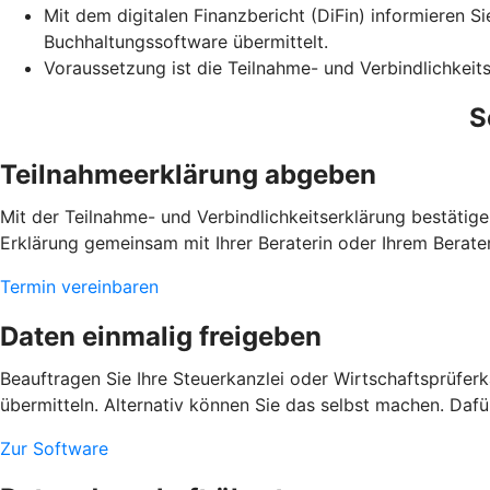
Mit dem digitalen Finanzbericht (DiFin) informieren S
Buchhaltungssoftware übermittelt.
Voraussetzung ist die Teilnahme- und Verbindlichkeits
S
Teilnahmeerklärung abgeben
Mit der Teilnahme- und Verbindlichkeitserklärung bestätig
Erklärung gemeinsam mit Ihrer Beraterin oder Ihrem Berater
Termin vereinbaren
Daten einmalig freigeben
Beauftragen Sie Ihre Steuerkanzlei oder Wirtschaftsprüfe
übermitteln. Alternativ können Sie das selbst machen. Dafü
Zur Software