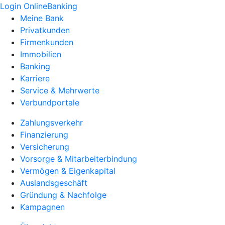
Login OnlineBanking
Meine Bank
Privatkunden
Firmenkunden
Immobilien
Banking
Karriere
Service & Mehrwerte
Verbundportale
Zahlungsverkehr
Finanzierung
Versicherung
Vorsorge & Mitarbeiterbindung
Vermögen & Eigenkapital
Auslandsgeschäft
Gründung & Nachfolge
Kampagnen