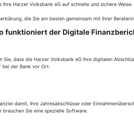
ie Ihre Harzer Volksbank eG auf schnelle und sichere Weise.
erklärung, die Sie am besten gemeinsam mit Ihrer Beraterin 
o funktioniert der Digitale Finanzberic
en Sie, dass die Harzer Volksbank eG Ihre digitalen Abschl
 bei der Bank vor Ort.
rkanzlei damit, Ihre Jahresabschlüsse oder Einnahmenübers
r brauchen Sie eine spezielle Software.