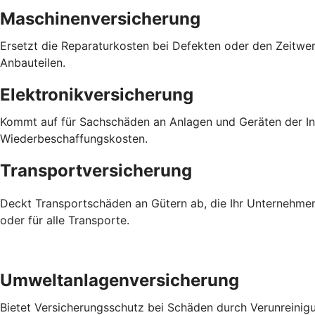
Maschinenversicherung
Ersetzt die Reparaturkosten bei Defekten oder den Zeitwer
Anbauteilen.
Elektronikversicherung
Kommt auf für Sachschäden an Anlagen und Geräten der Inf
Wiederbeschaffungskosten.
Transportversicherung
Deckt Transportschäden an Gütern ab, die Ihr Unternehmen
oder für alle Transporte.
Umweltanlagenversicherung
Bietet Versicherungsschutz bei Schäden durch Verunreinig