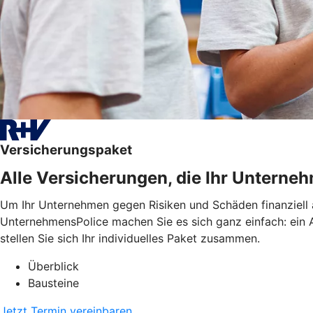
Versicherungspaket
Alle Versicherungen, die Ihr Untern
Um Ihr Unternehmen gegen Risiken und Schäden finanziell 
UnternehmensPolice machen Sie es sich ganz einfach: ein An
stellen Sie sich Ihr individuelles Paket zusammen.
Überblick
Bausteine
Jetzt Termin vereinbaren