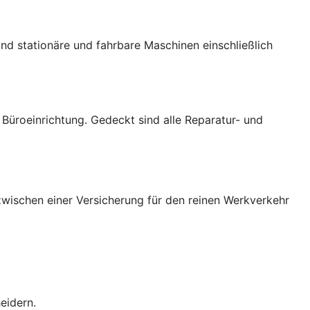
nd stationäre und fahrbare Maschinen einschließlich
üroeinrichtung. Gedeckt sind alle Reparatur- und
wischen einer Versicherung für den reinen Werkverkehr
eidern.