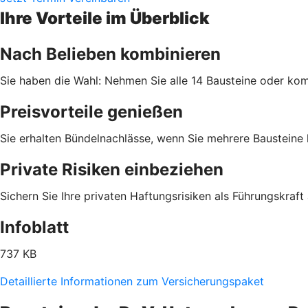
Ihre Vorteile im Überblick
Nach Belieben kombinieren
Sie haben die Wahl: Nehmen Sie alle 14 Bausteine oder komb
Preisvorteile genießen
Sie erhalten Bündelnachlässe, wenn Sie mehrere Bausteine
Private Risiken einbeziehen
Sichern Sie Ihre privaten Haftungsrisiken als Führungskraft 
Infoblatt
737 KB
Detaillierte Informationen zum Versicherungspaket