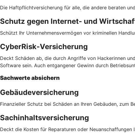
Die Haftpflichtversicherung für alle, die andere beraten 
Schutz gegen Internet- und Wirtschaft
Schützt Ihr Unternehmensvermögen vor kriminellen Handlu
CyberRisk-Versicherung
Deckt Schäden ab, die durch Angriffe von Hackerinnen und
Software sein. Auch entgangener Gewinn durch Betriebsu
Sachwerte absichern
Gebäudeversicherung
Finanzieller Schutz bei Schäden an Ihren Gebäuden, zum 
Sachinhaltsversicherung
Deckt die Kosten für Reparaturen oder Neuanschaffungen Ih