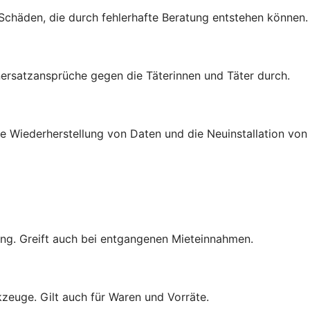
 Schäden, die durch fehlerhafte Beratung entstehen können.
rsatzansprüche gegen die Täterinnen und Täter durch.
e Wiederherstellung von Daten und die Neuinstallation von
ng. Greift auch bei entgangenen Mieteinnahmen.
zeuge. Gilt auch für Waren und Vorräte.