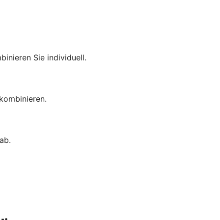
inieren Sie individuell.
 kombinieren.
ab.