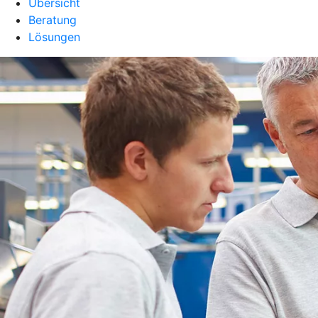
Übersicht
Beratung
Lösungen