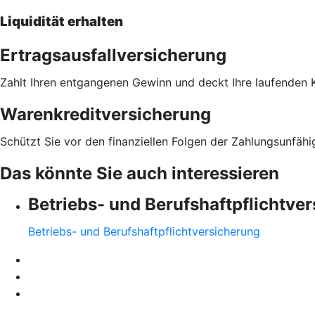
Liquidität erhalten
Ertragsausfallversicherung
Zahlt Ihren entgangenen Gewinn und deckt Ihre laufenden K
Warenkreditversicherung
Schützt Sie vor den finanziellen Folgen der Zahlungsunfähi
Das könnte Sie auch interessieren
Betriebs- und Berufshaftpflichtve
Betriebs- und Berufshaftpflichtversicherung