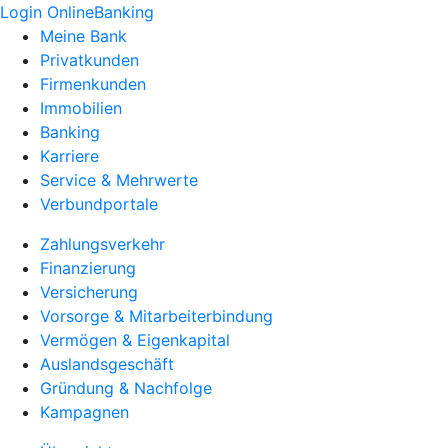
Login OnlineBanking
Meine Bank
Privatkunden
Firmenkunden
Immobilien
Banking
Karriere
Service & Mehrwerte
Verbundportale
Zahlungsverkehr
Finanzierung
Versicherung
Vorsorge & Mitarbeiterbindung
Vermögen & Eigenkapital
Auslandsgeschäft
Gründung & Nachfolge
Kampagnen