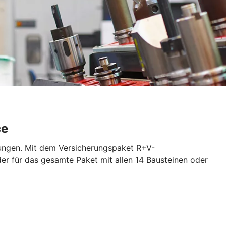
ce
rungen. Mit dem Versicherungspaket R+V-
der für das gesamte Paket mit allen 14 Bausteinen oder