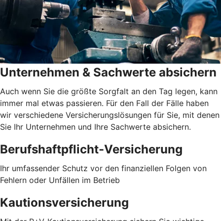
Unternehmen & Sachwerte absichern
Auch wenn Sie die größte Sorgfalt an den Tag legen, kann
immer mal etwas passieren. Für den Fall der Fälle haben
wir verschiedene Versicherungslösungen für Sie, mit denen
Sie Ihr Unternehmen und Ihre Sachwerte absichern.
Berufshaftpflicht-Versicherung
Ihr umfassender Schutz vor den finanziellen Folgen von
Fehlern oder Unfällen im Betrieb
Kautionsversicherung