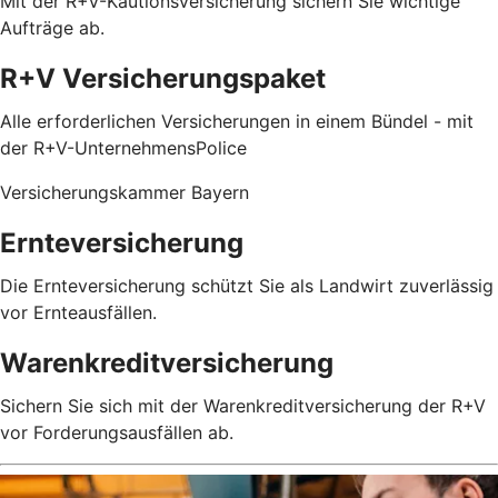
Mit der R+V-Kautionsversicherung sichern Sie wichtige
Aufträge ab.
R+V Versicherungspaket
Alle erforderlichen Versicherungen in einem Bündel - mit
der R+V-UnternehmensPolice
Versicherungskammer Bayern
Ernteversicherung
Die Ernteversicherung schützt Sie als Landwirt zuverlässig
vor Ernteausfällen.
Warenkreditversicherung
Sichern Sie sich mit der Warenkreditversicherung der R+V
vor Forderungsausfällen ab.