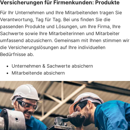
Versicherungen für Firmenkunden: Produkte
Für Ihr Unternehmen und Ihre Mitarbeitenden tragen Sie
Verantwortung, Tag für Tag. Bei uns finden Sie die
passenden Produkte und Lösungen, um Ihre Firma, Ihre
Sachwerte sowie Ihre Mitarbeiterinnen und Mitarbeiter
umfassend abzusichern. Gemeinsam mit Ihnen stimmen wir
die Versicherungslösungen auf Ihre individuellen
Bedürfnisse ab.
Unternehmen & Sachwerte absichern
Mitarbeitende absichern