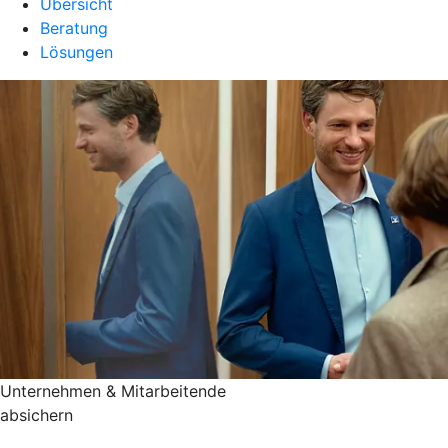
Übersicht
Beratung
Lösungen
Unternehmen & Mitarbeitende
absichern