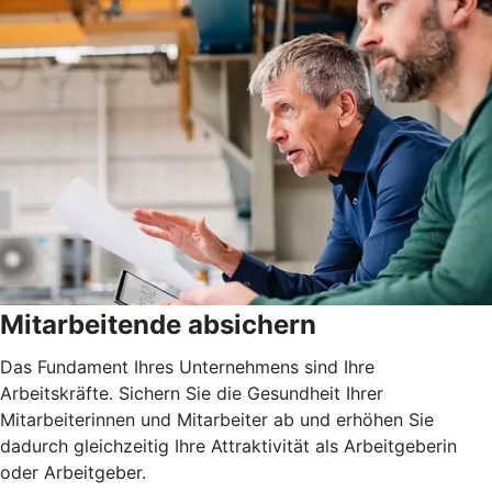
Mitarbeitende absichern
Das Fundament Ihres Unternehmens sind Ihre
Arbeitskräfte. Sichern Sie die Gesundheit Ihrer
Mitarbeiterinnen und Mitarbeiter ab und erhöhen Sie
dadurch gleichzeitig Ihre Attraktivität als Arbeitgeberin
oder Arbeitgeber.