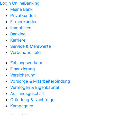
Login OnlineBanking
Meine Bank
Privatkunden
Firmenkunden
Immobilien
Banking
Karriere
Service & Mehrwerte
Verbundportale
Zahlungsverkehr
Finanzierung
Versicherung
Vorsorge & Mitarbeiterbindung
Vermögen & Eigenkapital
Auslandsgeschäft
Gründung & Nachfolge
Kampagnen