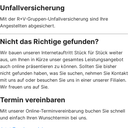
Unfallversicherung
Mit der R+V-Gruppen-Unfallversicherung sind Ihre
Angestellten abgesichert.
Nicht das Richtige gefunden?
Wir bauen unseren Internetauftritt Stück für Stück weiter
aus, um Ihnen in Kürze unser gesamtes Leistungsangebot
auch online präsentieren zu können. Sollten Sie bisher
nicht gefunden haben, was Sie suchen, nehmen Sie Kontakt
mit uns auf oder besuchen Sie uns in einer unserer Filialen.
Wir freuen uns auf Sie.
Termin vereinbaren
Mit unserer Online-Terminvereinbarung buchen Sie schnell
und einfach Ihren Wunschtermin bei uns.