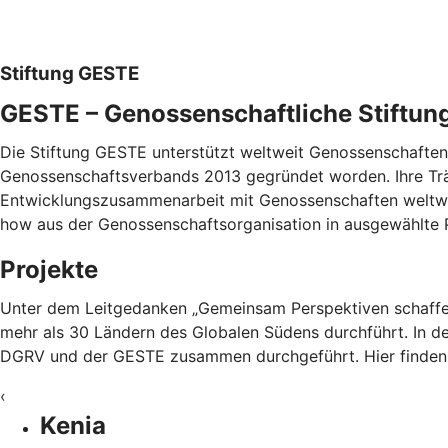
Stiftung GESTE
GESTE – Genossenschaftliche Stiftun
Die Stiftung GESTE unterstützt weltweit Genossenschaften 
Genossenschaftsverbands 2013 gegründet worden. Ihre Trä
Entwicklungszusammenarbeit mit Genossenschaften weltwei
how aus der Genossenschaftsorganisation in ausgewählte P
Projekte
Unter dem Leitgedanken „Gemeinsam Perspektiven schaffen“
mehr als 30 Ländern des Globalen Südens durchführt. In de
DGRV und der GESTE zusammen durchgeführt. Hier finden 
‹
Kenia