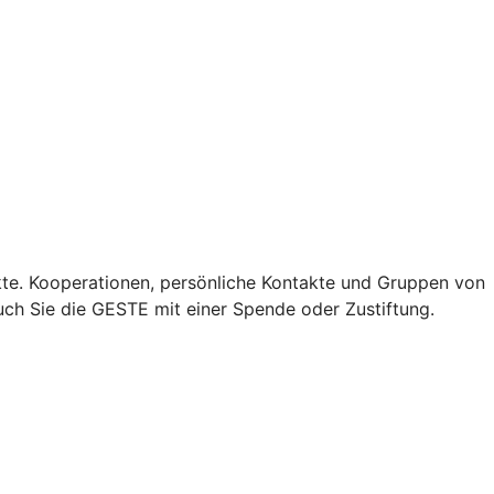
e. Kooperationen, persönliche Kontakte und Gruppen von
ch Sie die GESTE mit einer Spende oder Zustiftung.