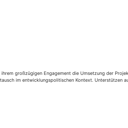
 ihrem großzügigen Engagement die Umsetzung der Projekt
ausch im entwicklungspolitischen Kontext. Unterstützen au