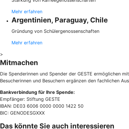
Stärkung von Kaffeegenossenschaften
Mehr erfahren
Argentinien, Paraguay, Chile
Gründung von Schülergenossenschaften
Mehr erfahren
>
Mitmachen
Die Spenderinnen und Spender der GESTE ermöglichen mit
Besucherinnen und Besuchern ergänzen den fachlichen Aust
Bankverbindung für Ihre Spende:
Empfänger: Stiftung GESTE
IBAN: DE03 6006 0000 0000 1422 50
BIC: GENODESGXXX
Das könnte Sie auch interessieren