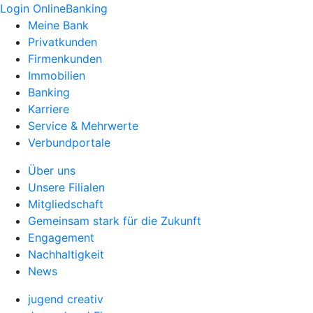
Login OnlineBanking
Meine Bank
Privatkunden
Firmenkunden
Immobilien
Banking
Karriere
Service & Mehrwerte
Verbundportale
Über uns
Unsere Filialen
Mitgliedschaft
Gemeinsam stark für die Zukunft
Engagement
Nachhaltigkeit
News
jugend creativ