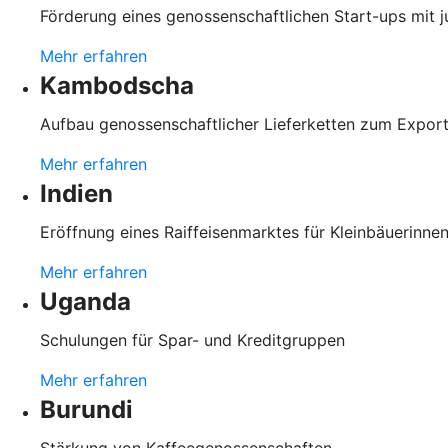
Förderung eines genossenschaftlichen Start-ups mit 
Mehr erfahren
Kambodscha
Aufbau genossenschaftlicher Lieferketten zum Expo
Mehr erfahren
Indien
Eröffnung eines Raiffeisenmarktes für Kleinbäuerinnen
Mehr erfahren
Uganda
Schulungen für Spar- und Kreditgruppen
Mehr erfahren
Burundi