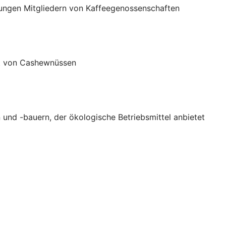
jungen Mitgliedern von Kaffeegenossenschaften
rt von Cashewnüssen
 und -bauern, der ökologische Betriebsmittel anbietet