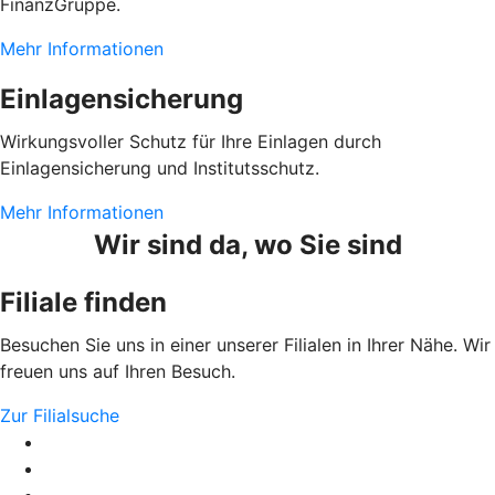
FinanzGruppe.
Mehr Informationen
Einlagensicherung
Wirkungsvoller Schutz für Ihre Einlagen durch
Einlagensicherung und Institutsschutz.
Mehr Informationen
Wir sind da, wo Sie sind
Filiale finden
Besuchen Sie uns in einer unserer Filialen in Ihrer Nähe. Wir
freuen uns auf Ihren Besuch.
Zur Filialsuche