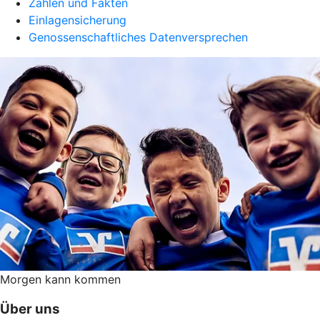
Zahlen und Fakten
Einlagensicherung
Genossenschaftliches Datenversprechen
Morgen kann kommen
Über uns