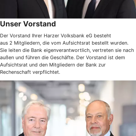
Unser Vorstand
Der Vorstand Ihrer Harzer Volksbank eG besteht
aus 2 Mitgliedern, die vom Aufsichtsrat bestellt wurden.
Sie leiten die Bank eigenverantwortlich, vertreten sie nach
außen und führen die Geschäfte. Der Vorstand ist dem
Aufsichtsrat und den Mitgliedern der Bank zur
Rechenschaft verpflichtet.