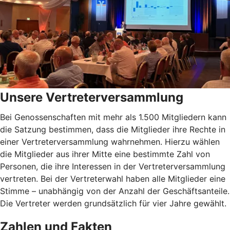
Unsere Vertreterversammlung
Bei Genossenschaften mit mehr als 1.500 Mitgliedern kann
die Satzung bestimmen, dass die Mitglieder ihre Rechte in
einer Vertreterversammlung wahrnehmen. Hierzu wählen
die Mitglieder aus ihrer Mitte eine bestimmte Zahl von
Personen, die ihre Interessen in der Vertreterversammlung
vertreten. Bei der Vertreterwahl haben alle Mitglieder eine
Stimme – unabhängig von der Anzahl der Geschäftsanteile.
Die Vertreter werden grundsätzlich für vier Jahre gewählt.
Zahlen und Fakten