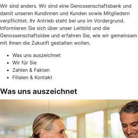
Wir sind anders. Wir sind eine Genossenschaftsbank und
damit unseren Kundinnen und Kunden sowie Mitgliedern
verpflichtet. Ihr Antrieb steht bei uns im Vordergrund.
Informieren Sie sich über unser Leitbild und die
Genossenschaftsidee und erfahren Sie, wie wir gemeinsam
mit Ihnen die Zukunft gestalten wollen.
Was uns auszeichnet
Wir für Sie
Zahlen & Fakten
Filialen & Kontakt
Was uns auszeichnet