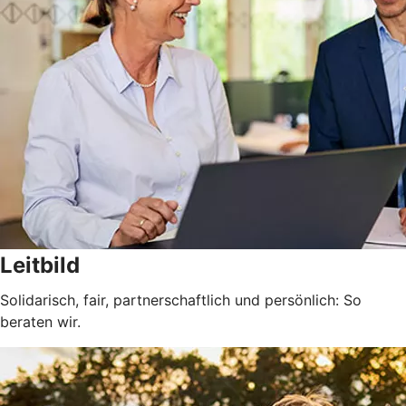
Leitbild
Solidarisch, fair, partnerschaftlich und persönlich: So
beraten wir.