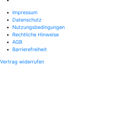
Impressum
Datenschutz
Nutzungsbedingungen
Rechtliche Hinweise
AGB
Barrierefreiheit
Vertrag widerrufen