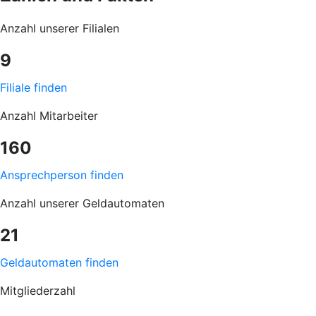
Anzahl unserer Filialen
9
Filiale finden
Anzahl Mitarbeiter
160
Ansprechperson finden
Anzahl unserer Geldautomaten
21
Geldautomaten finden
Mitgliederzahl