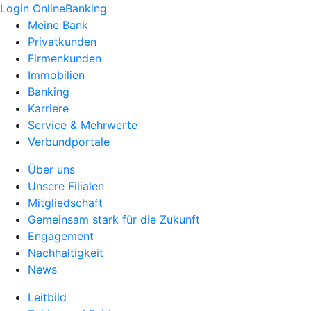
Login OnlineBanking
Meine Bank
Privatkunden
Firmenkunden
Immobilien
Banking
Karriere
Service & Mehrwerte
Verbundportale
Über uns
Unsere Filialen
Mitgliedschaft
Gemeinsam stark für die Zukunft
Engagement
Nachhaltigkeit
News
Leitbild