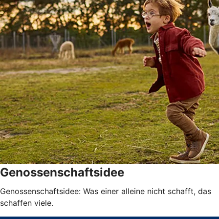
Genossenschaftsidee
Genossenschaftsidee: Was einer alleine nicht schafft, das
schaffen viele.