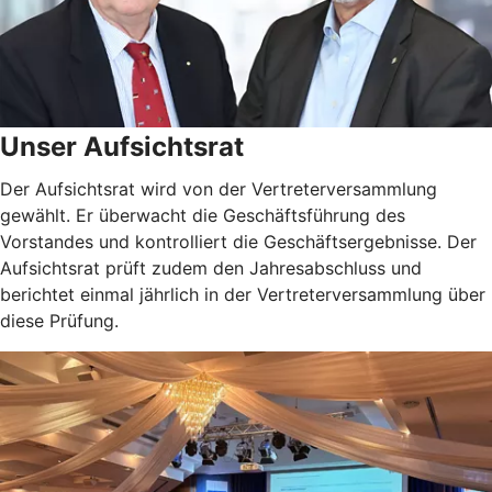
Unser Aufsichtsrat
Der Aufsichtsrat wird von der Vertreterversammlung
gewählt. Er überwacht die Geschäftsführung des
Vorstandes und kontrolliert die Geschäftsergebnisse. Der
Aufsichtsrat prüft zudem den Jahresabschluss und
berichtet einmal jährlich in der Vertreterversammlung über
diese Prüfung.