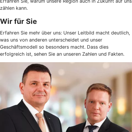
Erfahren Sie, warum unsere Region auch in Zukunft auf uns
zählen kann.
Wir für Sie
Erfahren Sie mehr über uns: Unser Leitbild macht deutlich,
was uns von anderen unterscheidet und unser
Geschäftsmodell so besonders macht. Dass dies
erfolgreich ist, sehen Sie an unseren Zahlen und Fakten.