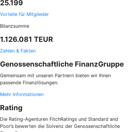
25.199
Vorteile für Mitglieder
Bilanzsumme
1.126.081 TEUR
Zahlen & Fakten
Genossenschaftliche FinanzGruppe
Gemeinsam mit unseren Partnern bieten wir Ihnen
passende Finanzlösungen.
Mehr Informationen
Rating
Die Rating-Agenturen FitchRatings und Standard and
Poor’s bewerten die Solvenz der Genossenschaftliche