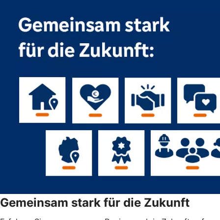
Gemeinsam stark für die Zukunft