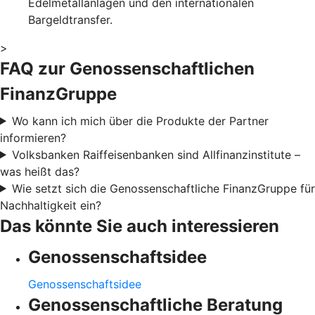
Edelmetallanlagen und den internationalen
Bargeldtransfer.
>
FAQ zur Genossenschaftlichen
FinanzGruppe
Wo kann ich mich über die Produkte der Partner
informieren?
Volksbanken Raiffeisenbanken sind Allfinanzinstitute –
was heißt das?
Wie setzt sich die Genossenschaftliche FinanzGruppe für
Nachhaltigkeit ein?
Das könnte Sie auch interessieren
Genossenschaftsidee
Genossenschaftsidee
Genossenschaftliche Beratung