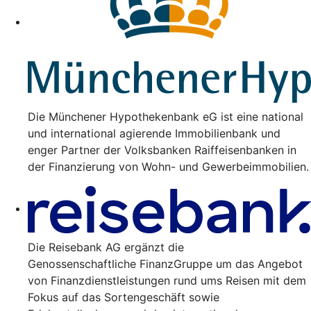
Die Münchener Hypothekenbank eG ist eine national
und international agierende Immobilienbank und
enger Partner der Volksbanken Raiffeisenbanken in
der Finanzierung von Wohn- und Gewerbeimmobilien.
Die Reisebank AG ergänzt die
Genossenschaftliche FinanzGruppe um das Angebot
von Finanzdienstleistungen rund ums Reisen mit dem
Fokus auf das Sortengeschäft sowie