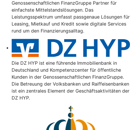
Genossenschaftlichen FinanzGruppe Partner für
einfachste Mittelstandslösungen. Das
Leistungsspektrum umfasst passgenaue Lösungen für
Leasing, Mietkauf und Kredit sowie digitale Services
rund um den Finanzierungsalltag.
Die DZ HYP ist eine führende Immobilienbank in
Deutschland und Kompetenzcenter für öffentliche
Kunden in der Genossenschaftlichen FinanzGruppe.
Die Betreuung der Volksbanken und Raiffeisenbanken
ist ein zentrales Element der Geschäftsaktivitäten der
DZ HYP.