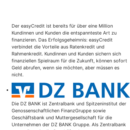
Der easyCredit ist bereits für über eine Million
Kundinnen und Kunden die entspannteste Art zu
finanzieren. Das Erfolgsgeheimnis: easyCredit
verbindet die Vorteile aus Ratenkredit und
Rahmenkredit. Kundinnen und Kunden sichern sich
finanziellen Spielraum für die Zukunft, können sofort
Geld abrufen, wenn sie möchten, aber müssen es
nicht.
Die DZ BANK ist Zentralbank und Spitzeninstitut der
Genossenschaftlichen FinanzGruppe sowie
Geschäftsbank und Muttergesellschaft für die
Unternehmen der DZ BANK Gruppe. Als Zentralbank