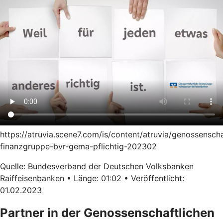
https://atruvia.scene7.com/is/content/atruvia/genossenscha
finanzgruppe-bvr-gema-pflichtig-202302
Quelle: Bundesverband der Deutschen Volksbanken
Raiffeisenbanken • Länge: 01:02 • Veröffentlicht:
01.02.2023
Partner in der Genossenschaftlichen