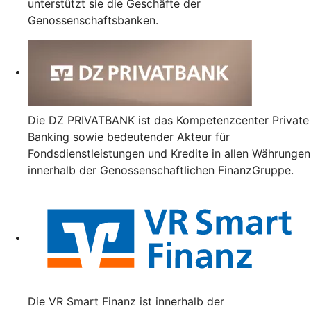
unterstützt sie die Geschäfte der
Genossenschaftsbanken.
Die DZ PRIVATBANK ist das Kompetenzcenter Private
Banking sowie bedeutender Akteur für
Fondsdienstleistungen und Kredite in allen Währungen
innerhalb der Genossenschaftlichen FinanzGruppe.
Die VR Smart Finanz ist innerhalb der