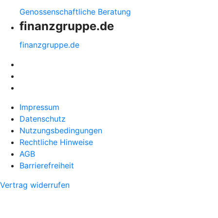
Genossenschaftliche Beratung
finanzgruppe.de
finanzgruppe.de
Impressum
Datenschutz
Nutzungsbedingungen
Rechtliche Hinweise
AGB
Barrierefreiheit
Vertrag widerrufen