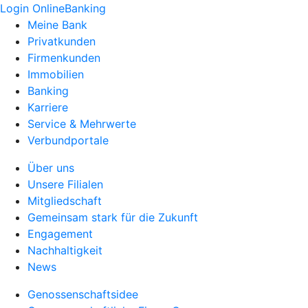
Login OnlineBanking
Meine Bank
Privatkunden
Firmenkunden
Immobilien
Banking
Karriere
Service & Mehrwerte
Verbundportale
Über uns
Unsere Filialen
Mitgliedschaft
Gemeinsam stark für die Zukunft
Engagement
Nachhaltigkeit
News
Genossenschaftsidee