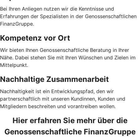
Bei Ihren Anliegen nutzen wir die Kenntnisse und
Erfahrungen der Spezialisten in der Genossenschaftlichen
FinanzGruppe.
Kompetenz vor Ort
Wir bieten Ihnen Genossenschaftliche Beratung in Ihrer
Nähe. Dabei stehen Sie mit Ihren Wünschen und Zielen im
Mittelpunkt.
Nachhaltige Zusammenarbeit
Nachhaltigkeit ist ein Entwicklungspfad, den wir
partnerschaftlich mit unseren Kundinnen, Kunden und
Mitgliedern beschreiten und vorantreiben wollen.
Hier erfahren Sie mehr über die
Genossenschaftliche FinanzGruppe