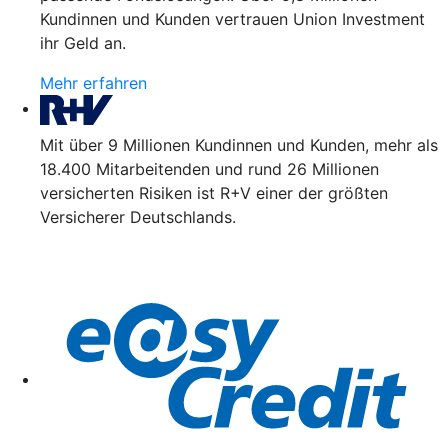
Kundinnen und Kunden vertrauen Union Investment
ihr Geld an.
Mehr erfahren
Mit über 9 Millionen Kundinnen und Kunden, mehr als
18.400 Mitarbeitenden und rund 26 Millionen
versicherten Risiken ist R+V einer der größten
Versicherer Deutschlands.