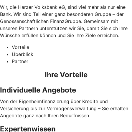
Wir, die Harzer Volksbank eG, sind viel mehr als nur eine
Bank. Wir sind Teil einer ganz besonderen Gruppe – der
Genossenschaftlichen FinanzGruppe. Gemeinsam mit
unseren Partnern unterstützen wir Sie, damit Sie sich Ihre
Wünsche erfüllen können und Sie Ihre Ziele erreichen.
Vorteile
Überblick
Partner
Ihre Vorteile
Individuelle Angebote
Von der Eigenheimfinanzierung über Kredite und
Versicherung bis zur Vermögensverwaltung – Sie erhalten
Angebote ganz nach Ihren Bedürfnissen.
Expertenwissen