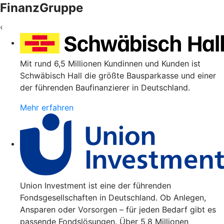
FinanzGruppe
‹
Mit rund 6,5 Millionen Kundinnen und Kunden ist
Schwäbisch Hall die größte Bausparkasse und einer
der führenden Baufinanzierer in Deutschland.
Mehr erfahren
Union Investment ist eine der führenden
Fondsgesellschaften in Deutschland. Ob Anlegen,
Ansparen oder Vorsorgen – für jeden Bedarf gibt es
passende Fondslösungen. Über 5,8 Millionen