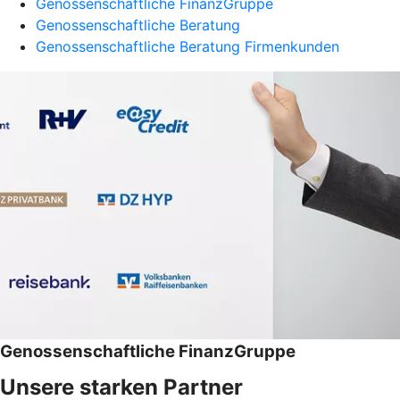
Genossenschaftliche FinanzGruppe
Genossenschaftliche Beratung
Genossenschaftliche Beratung Firmenkunden
Genossenschaftliche FinanzGruppe
Unsere starken Partner