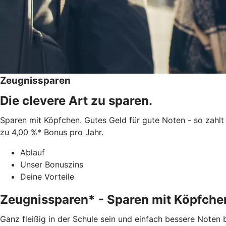
Zeugnissparen
Die clevere Art zu sparen.
Sparen mit Köpfchen. Gutes Geld für gute Noten - so zahlt
zu 4,00 %* Bonus pro Jahr.
Ablauf
Unser Bonuszins
Deine Vorteile
Zeugnissparen* - Sparen mit Köpfche
Ganz fleißig in der Schule sein und einfach bessere Noten