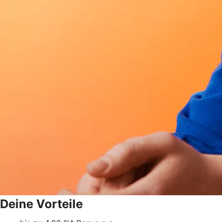
Deine Vorteile