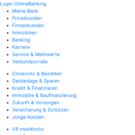
Login OnlineBanking
Meine Bank
Privatkunden
Firmenkunden
Immobilien
Banking
Karriere
Service & Mehrwerte
Verbundportale
Girokonto & Bezahlen
Geldanlage & Sparen
Kredit & Finanzieren
Immobilie & Baufinanzierung
Zukunft & Vorsorgen
Versicherung & Schützen
Junge Kunden
VR meinKonto