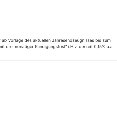
r ab Vorlage des aktuellen Jahresendzeugnisses bis zum
dreimonatiger Kündigungsfrist“ i.H.v. derzeit 0,15% p.a..