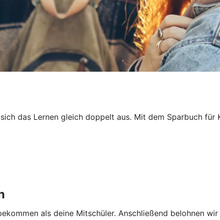
 sich das Lernen gleich doppelt aus. Mit dem Sparbuch für 
n
 bekommen als deine Mitschüler. Anschließend belohnen wir 