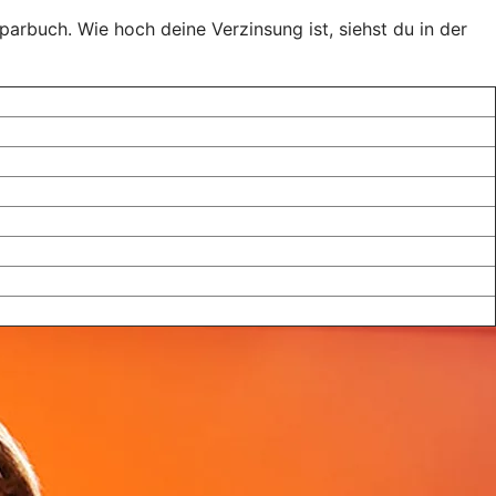
rbuch. Wie hoch deine Verzinsung ist, siehst du in der