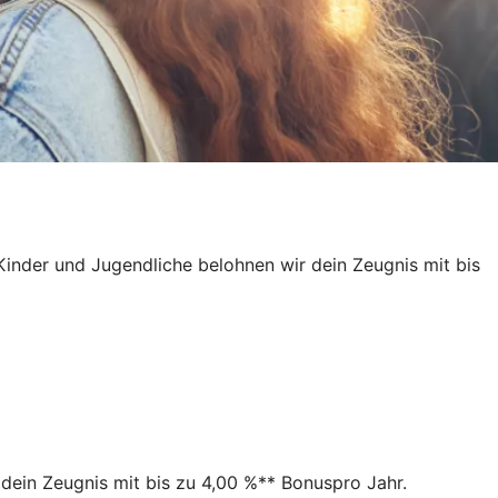
Kinder und Jugendliche belohnen wir dein Zeugnis mit bis
dein Zeugnis mit bis zu 4,00 %** Bonuspro Jahr.