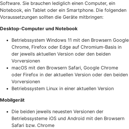
Software. Sie brauchen lediglich einen Computer, ein
Notebook, ein Tablet oder ein Smartphone. Die folgenden
Voraussetzungen sollten die Geräte mitbringen:
Desktop-Computer und Notebook
Betriebssystem Windows 11 mit den Browsern Google
Chrome, Firefox oder Edge auf Chromium-Basis in
der jeweils aktuellen Version oder den beiden
Vorversionen
macOS mit den Browsern Safari, Google Chrome
oder Firefox in der aktuellen Version oder den beiden
Vorversionen
Betriebssystem Linux in einer aktuellen Version
Mobilgerät
Die beiden jeweils neuesten Versionen der
Betriebssysteme iOS und Android mit den Browsern
Safari bzw. Chrome