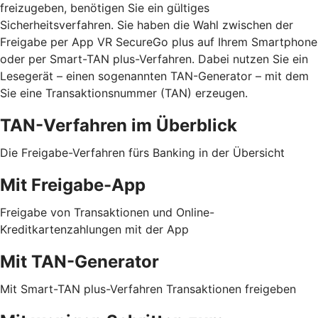
freizugeben, benötigen Sie ein gültiges
Sicherheitsverfahren. Sie haben die Wahl zwischen der
Freigabe per App VR SecureGo plus auf Ihrem Smartphone
oder per Smart-TAN plus-Verfahren. Dabei nutzen Sie ein
Lesegerät – einen sogenannten TAN-Generator – mit dem
Sie eine Transaktionsnummer (TAN) erzeugen.
TAN-Verfahren im Überblick
Die Freigabe-Verfahren fürs Banking in der Übersicht
Mit Freigabe-App
Freigabe von Transaktionen und Online-
Kreditkartenzahlungen mit der App
Mit TAN-Generator
Mit Smart-TAN plus-Verfahren Transaktionen freigeben