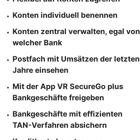
Konten individuell benennen
Konten zentral verwalten, egal von
welcher Bank
Postfach mit Umsätzen der letzten
Jahre einsehen
Mit der App VR SecureGo plus
Bankgeschäfte freigeben
Bankgeschäfte mit effizienten
TAN-Verfahren absichern