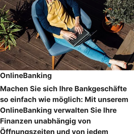
OnlineBanking
Machen Sie sich Ihre Bankgeschäfte
so einfach wie möglich: Mit unserem
OnlineBanking verwalten Sie Ihre
Finanzen unabhängig von
Öffnungszeiten und von jedem