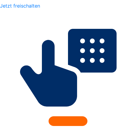
Jetzt freischalten