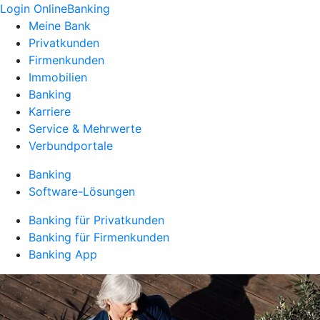
Login OnlineBanking
Meine Bank
Privatkunden
Firmenkunden
Immobilien
Banking
Karriere
Service & Mehrwerte
Verbundportale
Banking
Software-Lösungen
Banking für Privatkunden
Banking für Firmenkunden
Banking App