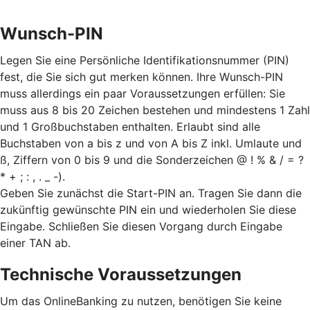
Wunsch-PIN
Legen Sie eine Persönliche Identifikationsnummer (PIN)
fest, die Sie sich gut merken können. Ihre Wunsch-PIN
muss allerdings ein paar Voraussetzungen erfüllen: Sie
muss aus 8 bis 20 Zeichen bestehen und mindestens 1 Zahl
und 1 Großbuchstaben enthalten. Erlaubt sind alle
Buchstaben von a bis z und von A bis Z inkl. Umlaute und
ß, Ziffern von 0 bis 9 und die Sonderzeichen @ ! % & / = ?
* + ; : , . _ -).
Geben Sie zunächst die Start-PIN an. Tragen Sie dann die
zukünftig gewünschte PIN ein und wiederholen Sie diese
Eingabe. Schließen Sie diesen Vorgang durch Eingabe
einer TAN ab.
Technische Voraussetzungen
Um das OnlineBanking zu nutzen, benötigen Sie keine