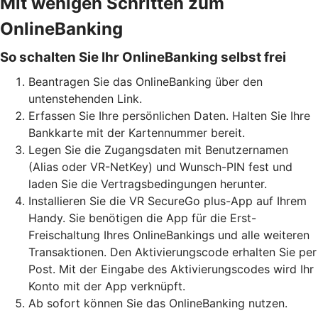
Mit wenigen Schritten zum
OnlineBanking
So schalten Sie Ihr OnlineBanking selbst frei
Beantragen Sie das OnlineBanking über den
untenstehenden Link.
Erfassen Sie Ihre persönlichen Daten. Halten Sie Ihre
Bankkarte mit der Kartennummer bereit.
Legen Sie die Zugangsdaten mit Benutzernamen
(Alias oder VR-NetKey) und Wunsch-PIN fest und
laden Sie die Vertragsbedingungen herunter.
Installieren Sie die VR SecureGo plus-App auf Ihrem
Handy. Sie benötigen die App für die Erst-
Freischaltung Ihres OnlineBankings und alle weiteren
Transaktionen. Den Aktivierungscode erhalten Sie per
Post. Mit der Eingabe des Aktivierungscodes wird Ihr
Konto mit der App verknüpft.
Ab sofort können Sie das OnlineBanking nutzen.