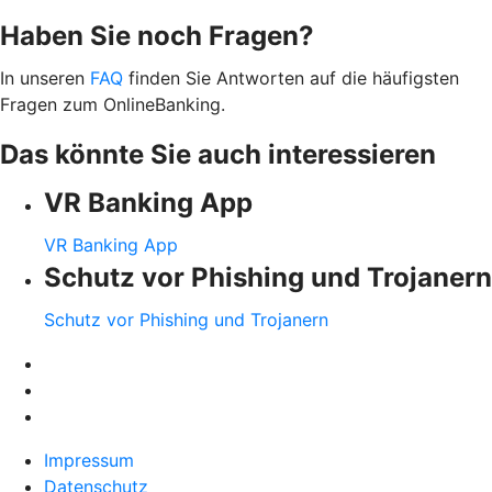
Haben Sie noch Fragen?
In unseren
FAQ
finden Sie Antworten auf die häufigsten
Fragen zum OnlineBanking.
Das könnte Sie auch interessieren
VR Banking App
VR Banking App
Schutz vor Phishing und Trojanern
Schutz vor Phishing und Trojanern
Impressum
Datenschutz