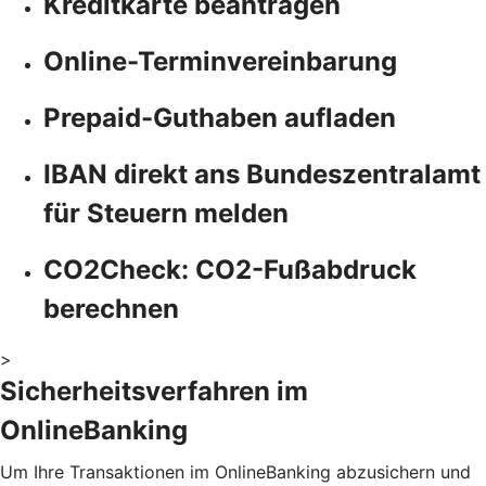
Kreditkarte beantragen
Online-Terminvereinbarung
Prepaid-Guthaben aufladen
IBAN direkt ans Bundeszentralamt
für Steuern melden
CO2Check: CO2-Fußabdruck
berechnen
>
Sicherheitsverfahren im
OnlineBanking
Um Ihre Transaktionen im OnlineBanking abzusichern und