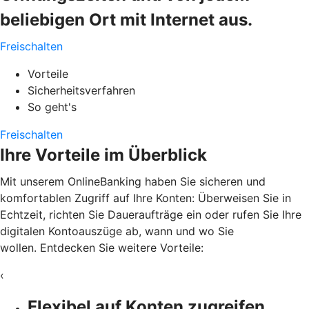
beliebigen Ort mit Internet aus.
Freischalten
Vorteile
Sicherheitsverfahren
So geht's
Freischalten
Ihre Vorteile im Überblick
Mit unserem OnlineBanking haben Sie sicheren und
komfortablen Zugriff auf Ihre Konten: Überweisen Sie in
Echtzeit, richten Sie Daueraufträge ein oder rufen Sie Ihre
digitalen Kontoauszüge ab, wann und wo Sie
wollen. Entdecken Sie weitere Vorteile:
‹
Flexibel auf Konten zugreifen