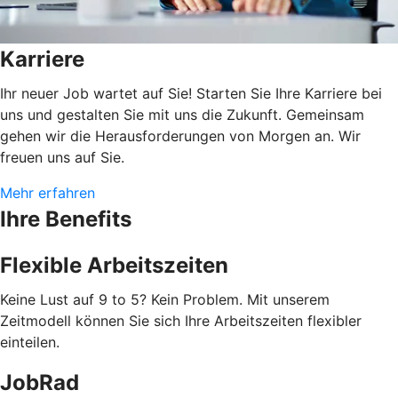
Karriere
Ihr neuer Job wartet auf Sie! Starten Sie Ihre Karriere bei
uns und gestalten Sie mit uns die Zukunft. Gemeinsam
gehen wir die Herausforderungen von Morgen an. Wir
freuen uns auf Sie.
Mehr erfahren
Ihre Benefits
Flexible Arbeitszeiten
Keine Lust auf 9 to 5? Kein Problem. Mit unserem
Zeitmodell können Sie sich Ihre Arbeitszeiten flexibler
einteilen.
JobRad