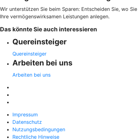
Wir unterstützen Sie beim Sparen: Entscheiden Sie, wo Sie
Ihre vermögenswirksamen Leistungen anlegen.
Das könnte Sie auch interessieren
Quereinsteiger
Quereinsteiger
Arbeiten bei uns
Arbeiten bei uns
Impressum
Datenschutz
Nutzungsbedingungen
Rechtliche Hinweise