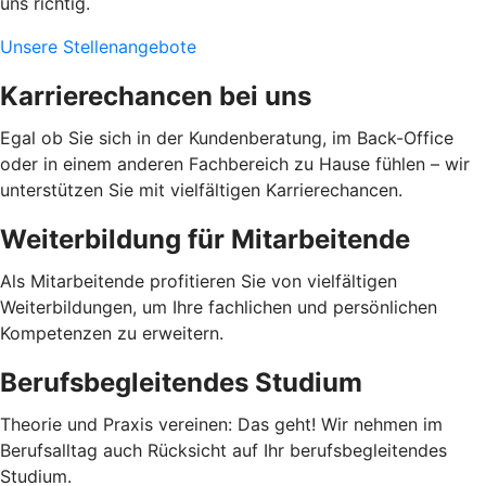
uns richtig.
Unsere Stellenangebote
Karrierechancen bei uns
Egal ob Sie sich in der Kundenberatung, im Back-Office
oder in einem anderen Fachbereich zu Hause fühlen – wir
unterstützen Sie mit vielfältigen Karrierechancen.
Weiterbildung für Mitarbeitende
Als Mitarbeitende profitieren Sie von vielfältigen
Weiterbildungen, um Ihre fachlichen und persönlichen
Kompetenzen zu erweitern.
Berufsbegleitendes Studium
Theorie und Praxis vereinen: Das geht! Wir nehmen im
Berufsalltag auch Rücksicht auf Ihr berufsbegleitendes
Studium.