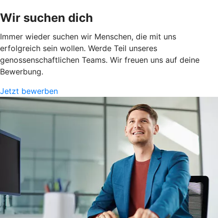
Wir suchen dich
Immer wieder suchen wir Menschen, die mit uns
erfolgreich sein wollen. Werde Teil unseres
genossenschaftlichen Teams. Wir freuen uns auf deine
Bewerbung.
Jetzt bewerben