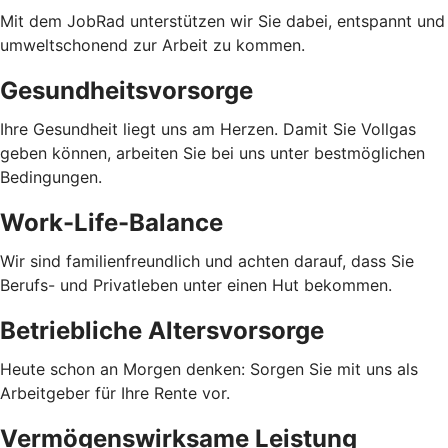
Mit dem JobRad unterstützen wir Sie dabei, entspannt und
umweltschonend zur Arbeit zu kommen.
Gesundheitsvorsorge
Ihre Gesundheit liegt uns am Herzen. Damit Sie Vollgas
geben können, arbeiten Sie bei uns unter bestmöglichen
Bedingungen.
Work-Life-Balance
Wir sind familienfreundlich und achten darauf, dass Sie
Berufs- und Privatleben unter einen Hut bekommen.
Betriebliche Altersvorsorge
Heute schon an Morgen denken: Sorgen Sie mit uns als
Arbeitgeber für Ihre Rente vor.
Vermögenswirksame Leistung