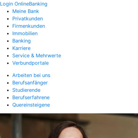
Login OnlineBanking
Meine Bank
Privatkunden
Firmenkunden
Immobilien
Banking
Karriere
Service & Mehrwerte
Verbundportale
Arbeiten bei uns
Berufsanfänger
Studierende
Berufserfahrene
Quereinsteigene