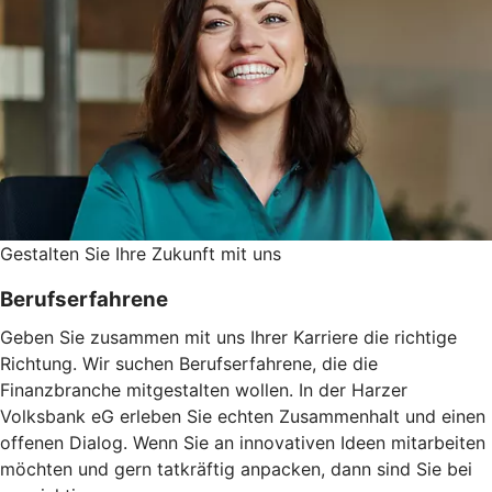
Gestalten Sie ­Ihre Zukunft mit uns
Berufserfahrene
Geben Sie zusammen mit uns Ihrer Karriere die richtige
Richtung. Wir suchen Berufserfahrene, die die
Finanzbranche mitgestalten wollen. In der Harzer
Volksbank eG erleben Sie echten Zusammenhalt und einen
offenen Dialog. Wenn Sie an innovativen Ideen mitarbeiten
möchten und gern tatkräftig anpacken, dann sind Sie bei