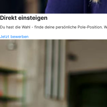
Direkt einsteigen
Du hast die Wahl - finde deine persönliche Pole-Position. Wi
Jetzt bewerben