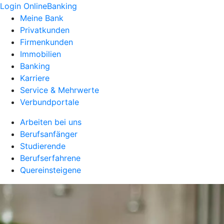
Login OnlineBanking
Meine Bank
Privatkunden
Firmenkunden
Immobilien
Banking
Karriere
Service & Mehrwerte
Verbundportale
Arbeiten bei uns
Berufsanfänger
Studierende
Berufserfahrene
Quereinsteigene