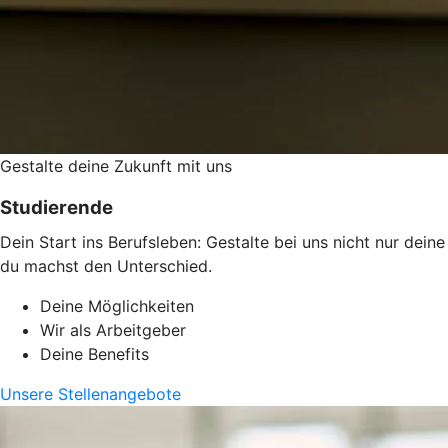
Gestalte deine Zukunft mit uns
Studierende
Dein Start ins Berufsleben: Gestalte bei uns nicht nur dei
du machst den Unterschied.
Deine Möglichkeiten
Wir als Arbeitgeber
Deine Benefits
Unsere Stellenangebote