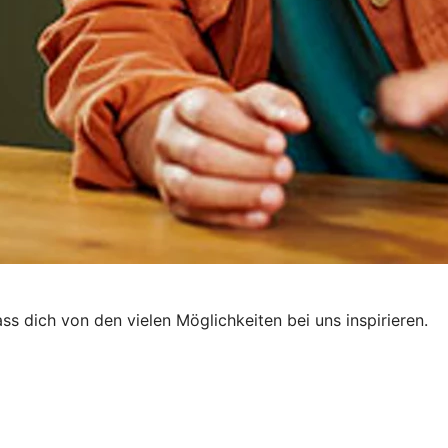
lass dich von den vielen Möglichkeiten bei uns inspirieren.