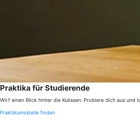
Praktika für Studierende
Wirf einen Blick hinter die Kulissen. Probiere dich aus und 
Praktikumsstelle finden