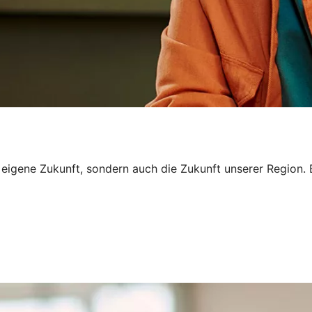
ne eigene Zukunft, sondern auch die Zukunft unserer Region