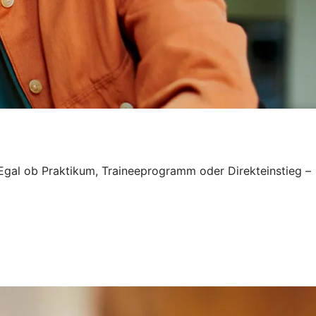
. Egal ob Praktikum, Traineeprogramm oder Direkteinstieg –