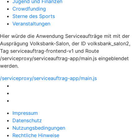
Jugend und Finanzen
Crowdfunding
Sterne des Sports
Veranstaltungen
Hier würde die Anwendung Serviceaufträge mit mit der
Ausprägung Volksbank-Salon, der ID volksbank_salon2,
Tag serviceauftrag-frontend-v1 und Route
/serviceproxy/serviceauftrag-app/main.js eingeblendet
werden.
/serviceproxy/serviceauftrag-app/main.js
Impressum
Datenschutz
Nutzungsbedingungen
Rechtliche Hinweise