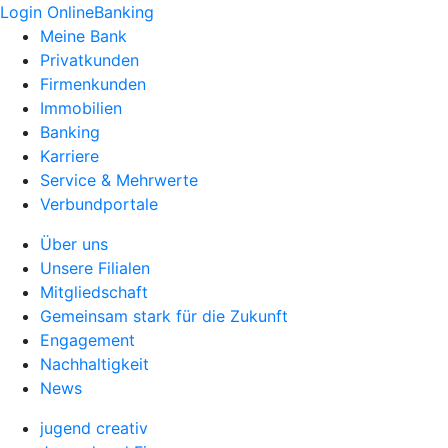
Login OnlineBanking
Meine Bank
Privatkunden
Firmenkunden
Immobilien
Banking
Karriere
Service & Mehrwerte
Verbundportale
Über uns
Unsere Filialen
Mitgliedschaft
Gemeinsam stark für die Zukunft
Engagement
Nachhaltigkeit
News
jugend creativ